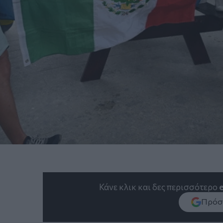
Κάνε κλικ και δες περισσότερο
Πρόσθ