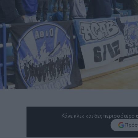
Κάνε κλικ και δες περισσότερο
Πρόσθ