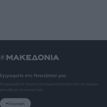
Εγγραφείτε στο Newsletter μας
Ενημερωθείτε πρώτοι για σημαντικότερα νέα της ημέρας
απευθείας στο email σας.
Εγγραφή