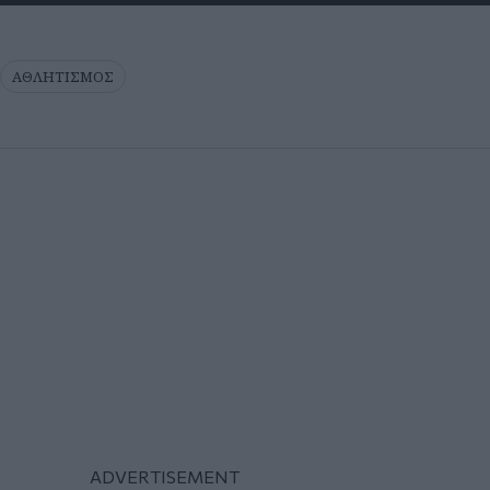
ΑΘΛΗΤΙΣΜΟΣ