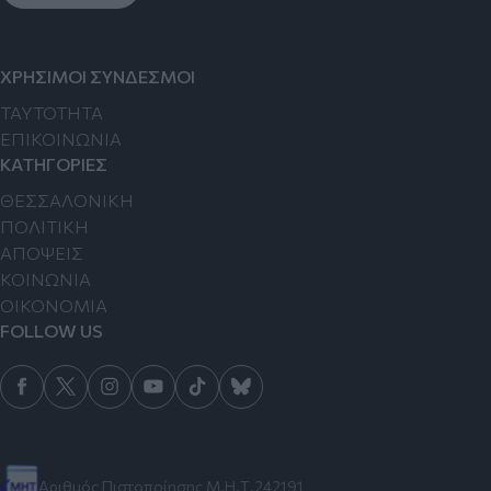
ΧΡΗΣΙΜΟΙ ΣΥΝΔΕΣΜΟΙ
TAYTOTHTA
ΕΠΙΚΟΙΝΩΝΙΑ
ΚΑΤΗΓΟΡΙΕΣ
ΘΕΣΣΑΛΟΝΙΚΗ
ΠΟΛΙΤΙΚΗ
ΑΠΟΨΕΙΣ
ΚΟΙΝΩΝΙΑ
ΟΙΚΟΝΟΜΙΑ
FOLLOW US
Αριθμός Πιστοποίησης Μ.Η.Τ.242191