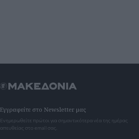
Εγγραφείτε στο Newsletter μας
Ενημερωθείτε πρώτοι για σημαντικότερα νέα της ημέρας
απευθείας στο email σας.