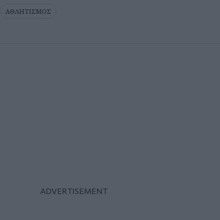
ΑΘΛΗΤΙΣΜΟΣ