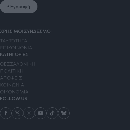
Εγγραφή
ΧΡΗΣΙΜΟΙ ΣΥΝΔΕΣΜΟΙ
TAYTOTHTA
ΕΠΙΚΟΙΝΩΝΙΑ
ΚΑΤΗΓΟΡΙΕΣ
ΘΕΣΣΑΛΟΝΙΚΗ
ΠΟΛΙΤΙΚΗ
ΑΠΟΨΕΙΣ
ΚΟΙΝΩΝΙΑ
ΟΙΚΟΝΟΜΙΑ
FOLLOW US