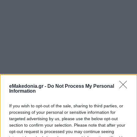
eMakedonia.gr -
Do Not Process My Personal
Information
If you wish to opt-out of the sale, sharing to third parties, or
processing of your personal or sensitive information for
targeted advertising by us, please use the below opt-out
section to confirm your selection. Please note that after your
opt-out request is processed you may continue seeing