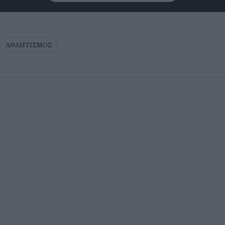
ΑΘΛΗΤΙΣΜΟΣ