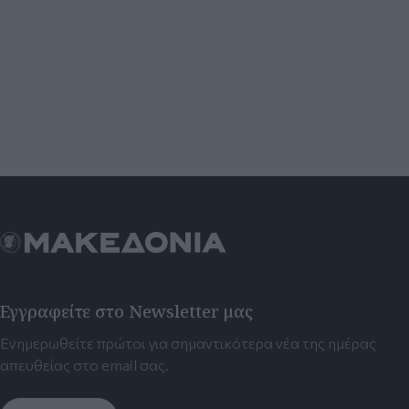
Εγγραφείτε στο Newsletter μας
Ενημερωθείτε πρώτοι για σημαντικότερα νέα της ημέρας
απευθείας στο email σας.