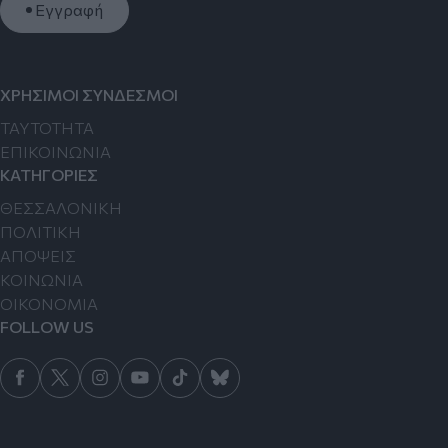
Εγγραφή
ΧΡΗΣΙΜΟΙ ΣΥΝΔΕΣΜΟΙ
TAYTOTHTA
ΕΠΙΚΟΙΝΩΝΙΑ
ΚΑΤΗΓΟΡΙΕΣ
ΘΕΣΣΑΛΟΝΙΚΗ
ΠΟΛΙΤΙΚΗ
ΑΠΟΨΕΙΣ
ΚΟΙΝΩΝΙΑ
ΟΙΚΟΝΟΜΙΑ
FOLLOW US