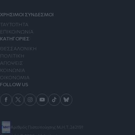
ΧΡΗΣΙΜΟΙ ΣΥΝΔΕΣΜΟΙ
TAYTOTHTA
ΕΠΙΚΟΙΝΩΝΙΑ
ΚΑΤΗΓΟΡΙΕΣ
ΘΕΣΣΑΛΟΝΙΚΗ
ΠΟΛΙΤΙΚΗ
ΑΠΟΨΕΙΣ
ΚΟΙΝΩΝΙΑ
ΟΙΚΟΝΟΜΙΑ
FOLLOW US
Αριθμός Πιστοποίησης Μ.Η.Τ.242191