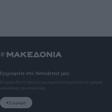
Εγγραφείτε στο Newsletter μας
Ενημερωθείτε πρώτοι για σημαντικότερα νέα της ημέρας
απευθείας στο email σας.
Εγγραφή