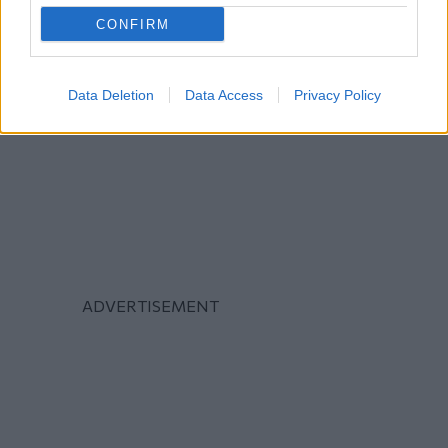
CONFIRM
Data Deletion
Data Access
Privacy Policy