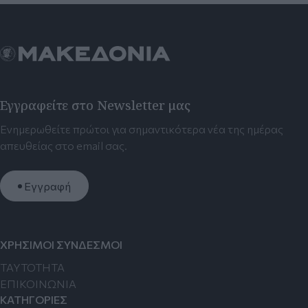
Εγγραφείτε στο Newsletter μας
Ενημερωθείτε πρώτοι για σημαντικότερα νέα της ημέρας
απευθείας στο email σας.
Εγγραφή
ΧΡΗΣΙΜΟΙ ΣΥΝΔΕΣΜΟΙ
TAYTOTHTA
ΕΠΙΚΟΙΝΩΝΙΑ
ΚΑΤΗΓΟΡΙΕΣ