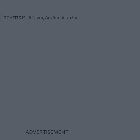
ΠΟΛΙΤΙΚΗ
Νίκος Δένδιας
Ιταλία