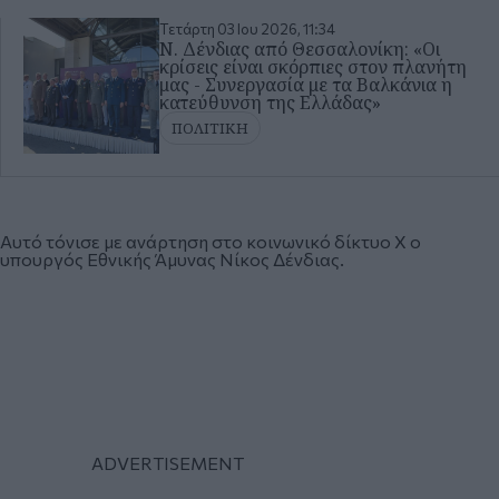
Τετάρτη 03 Ιου 2026, 11:34
Ν. Δένδιας από Θεσσαλονίκη: «Οι
κρίσεις είναι σκόρπιες στον πλανήτη
μας - Συνεργασία με τα Βαλκάνια η
κατεύθυνση της Ελλάδας»
ΠΟΛΙΤΙΚΗ
Αυτό τόνισε με ανάρτηση στο κοινωνικό δίκτυο Χ ο
υπουργός Εθνικής Άμυνας
Νίκος Δένδιας
.