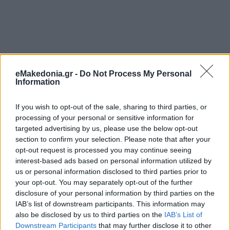
eMakedonia.gr -
Do Not Process My Personal
Information
If you wish to opt-out of the sale, sharing to third parties, or
processing of your personal or sensitive information for
targeted advertising by us, please use the below opt-out
section to confirm your selection. Please note that after your
opt-out request is processed you may continue seeing
interest-based ads based on personal information utilized by
us or personal information disclosed to third parties prior to
your opt-out. You may separately opt-out of the further
disclosure of your personal information by third parties on the
IAB’s list of downstream participants. This information may
Διαβάστε περισσότερα
also be disclosed by us to third parties on the
IAB’s List of
Downstream Participants
that may further disclose it to other