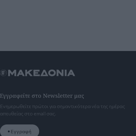
Εγγραφείτε στο Newsletter μας
Ενημερωθείτε πρώτοι για σημαντικότερα νέα της ημέρας
απευθείας στο email σας.
Εγγραφή