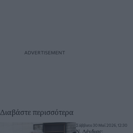
Διαβάστε περισσότερα
Σάββατο 30 Μαΐ 2026, 12:30
Ν. Δένδιας: