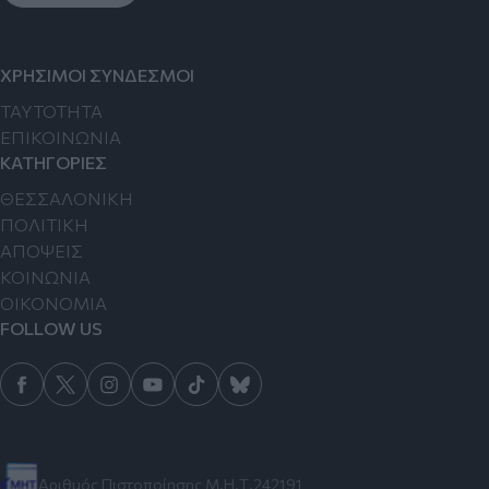
ΧΡΗΣΙΜΟΙ ΣΥΝΔΕΣΜΟΙ
TAYTOTHTA
ΕΠΙΚΟΙΝΩΝΙΑ
ΚΑΤΗΓΟΡΙΕΣ
ΘΕΣΣΑΛΟΝΙΚΗ
ΠΟΛΙΤΙΚΗ
ΑΠΟΨΕΙΣ
ΚΟΙΝΩΝΙΑ
ΟΙΚΟΝΟΜΙΑ
FOLLOW US
Αριθμός Πιστοποίησης Μ.Η.Τ.242191