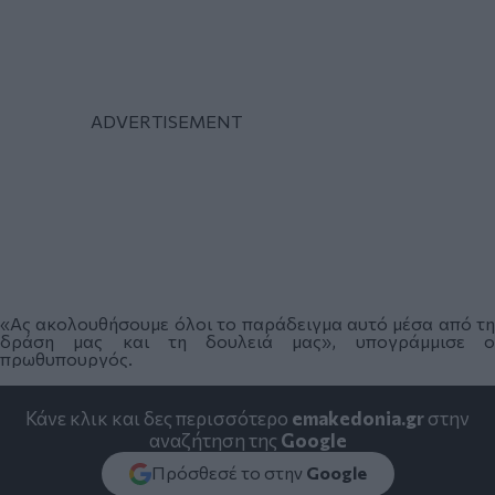
«Ας ακολουθήσουμε όλοι το παράδειγμα αυτό μέσα από τη
δράση μας και τη δουλειά μας», υπογράμμισε ο
πρωθυπουργός.
Κάνε κλικ και δες περισσότερο
emakedonia.gr
στην
αναζήτηση της
Google
Πρόσθεσέ το στην
Google