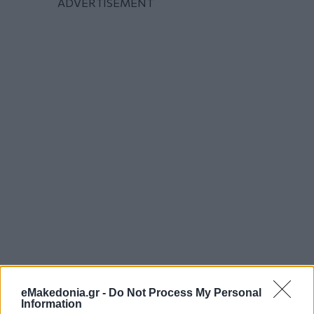
eMakedonia.gr -
Do Not Process My Personal
Information