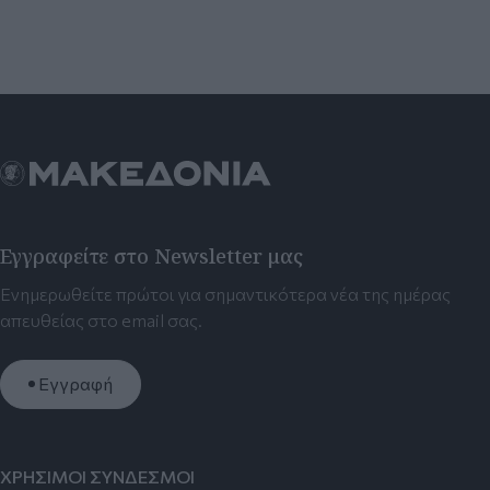
Εγγραφείτε στο Newsletter μας
Ενημερωθείτε πρώτοι για σημαντικότερα νέα της ημέρας
απευθείας στο email σας.
Εγγραφή
ΧΡΗΣΙΜΟΙ ΣΥΝΔΕΣΜΟΙ