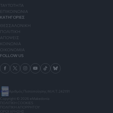
TAYTOTHTA
ΕΠΙΚΟΙΝΩΝΙΑ
ΚΑΤΗΓΟΡΙΕΣ
ΘΕΣΣΑΛΟΝΙΚΗ
ΠΟΛΙΤΙΚΗ
ΑΠΟΨΕΙΣ
ΚΟΙΝΩΝΙΑ
ΟΙΚΟΝΟΜΙΑ
FOLLOW US
Αριθμός Πιστοποίησης Μ.Η.Τ.242191
Copyright © 2026 eMakedonia
ΠΟΛΙΤΙΚΗ COOKIES
ΠΟΛΙΤΙΚΗ ΑΠΟΡΡΗΤΟΥ
ΟΡΟΙ ΧΡΗΣΗΣ