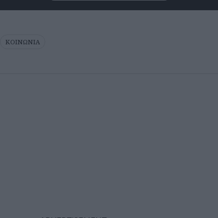
ΚΟΙΝΩΝΙΑ