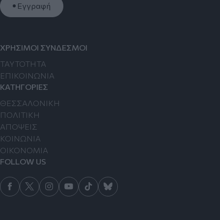
Εγγραφή
ΧΡΗΣΙΜΟΙ ΣΥΝΔΕΣΜΟΙ
TAYTOTHTA
ΕΠΙΚΟΙΝΩΝΙΑ
ΚΑΤΗΓΟΡΙΕΣ
ΘΕΣΣΑΛΟΝΙΚΗ
ΠΟΛΙΤΙΚΗ
ΑΠΟΨΕΙΣ
ΚΟΙΝΩΝΙΑ
ΟΙΚΟΝΟΜΙΑ
FOLLOW US