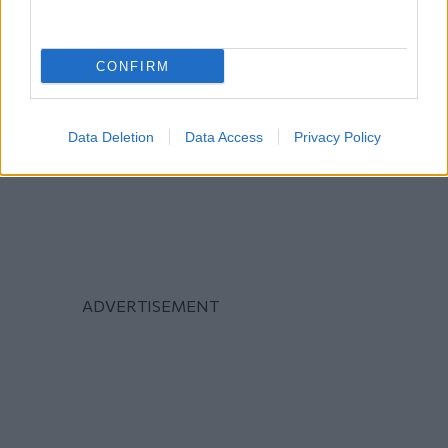
CONFIRM
Data Deletion
Data Access
Privacy Policy