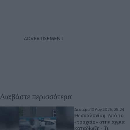
Διαβάστε περισσότερα
Δευτέρα 10 Αυγ 2026, 08:24
Θεσσαλονίκη: Από το
«τροχαίο» στην άγρια
καταδίωξη - Τι