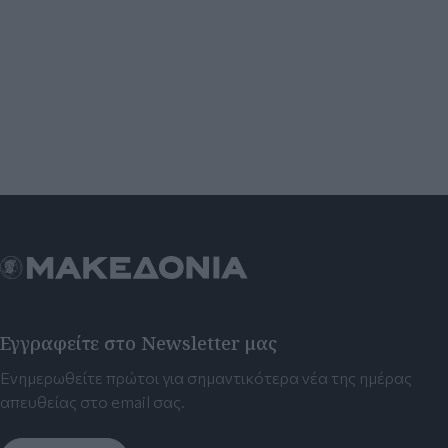
Εγγραφείτε στο Newsletter μας
Ενημερωθείτε πρώτοι για σημαντικότερα νέα της ημέρας
απευθείας στο email σας.