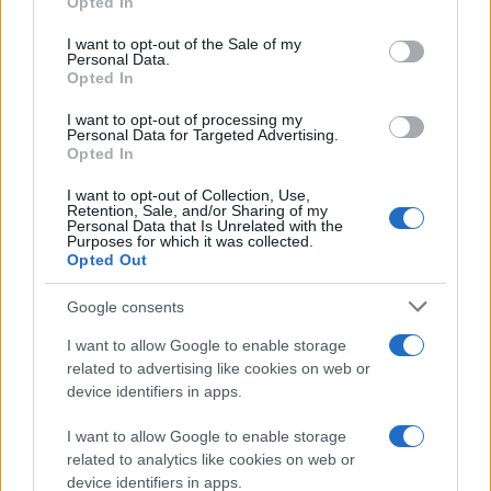
Opted In
use your data for below specified purposes in below Google
consent section.
I want to opt-out of the Sale of my
Personal Data.
Opted In
I want to opt-out of processing my
Personal Data for Targeted Advertising.
Opted In
I want to opt-out of Collection, Use,
Retention, Sale, and/or Sharing of my
Personal Data that Is Unrelated with the
Purposes for which it was collected.
Opted Out
Google consents
I want to allow Google to enable storage
related to advertising like cookies on web or
device identifiers in apps.
I want to allow Google to enable storage
related to analytics like cookies on web or
device identifiers in apps.