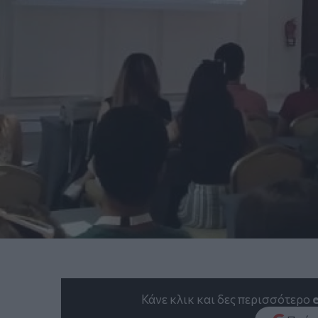
Κάνε κλικ και δες περισσότερο