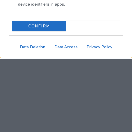
device identifiers in apps.
CONFIRM
Data Deletion
Data Access
Privacy Policy