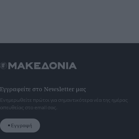
Εγγραφείτε στο Newsletter μας
Ενημερωθείτε πρώτοι για σημαντικότερα νέα της ημέρας
απευθείας στο email σας.
Εγγραφή