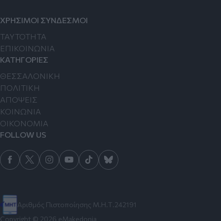
ΧΡΗΣΙΜΟΙ ΣΥΝΔΕΣΜΟΙ
TAYTOTHTA
ΕΠΙΚΟΙΝΩΝΙΑ
ΚΑΤΗΓΟΡΙΕΣ
ΘΕΣΣΑΛΟΝΙΚΗ
ΠΟΛΙΤΙΚΗ
ΑΠΟΨΕΙΣ
ΚΟΙΝΩΝΙΑ
ΟΙΚΟΝΟΜΙΑ
FOLLOW US
Αριθμός Πιστοποίησης Μ.Η.Τ.242191
Copyright © 2026 eMakedonia