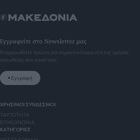
Εγγραφείτε στο Newsletter μας
Ενημερωθείτε πρώτοι για σημαντικότερα νέα της ημέρας
απευθείας στο email σας.
Εγγραφή
ΧΡΗΣΙΜΟΙ ΣΥΝΔΕΣΜΟΙ
TAYTOTHTA
ΕΠΙΚΟΙΝΩΝΙΑ
ΚΑΤΗΓΟΡΙΕΣ
ΘΕΣΣΑΛΟΝΙΚΗ