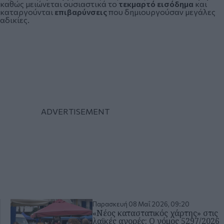
καθώς μειώνεται ουσιαστικά το
τεκμαρτό εισόδημα
και
καταργούνται
επιβαρύνσεις
που δημιουργούσαν μεγάλες
αδικίες.
Παρασκευή 08 Μαΐ 2026, 09:20
«Νέος καταστατικός χάρτης» στις
λαϊκές αγορές: Ο νόμος 5297/2026