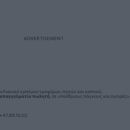
«Λιανικό εμπόριο τροφίμων, ποτών και καπνού,
επαγγελματία πωλητή
, σε υπαίθριους πάγκους και αγορές»
▪️ 47.89.10.02