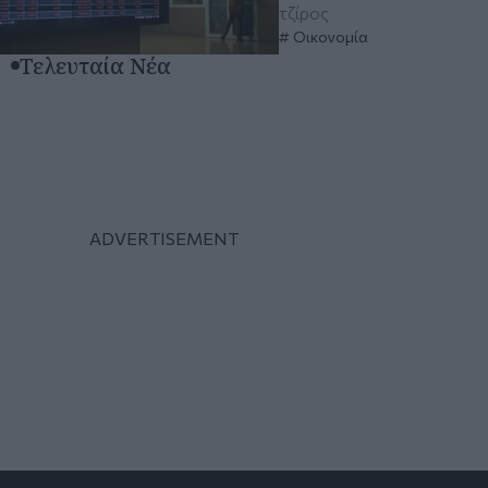
τζίρος
Οικονομία
Τελευταία Νέα