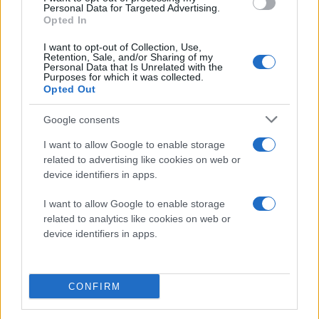
Personal Data for Targeted Advertising.
Opted In
I want to opt-out of Collection, Use,
Retention, Sale, and/or Sharing of my
Personal Data that Is Unrelated with the
Purposes for which it was collected.
Opted Out
Google consents
I want to allow Google to enable storage
related to advertising like cookies on web or
device identifiers in apps.
I want to allow Google to enable storage
related to analytics like cookies on web or
device identifiers in apps.
CONFIRM