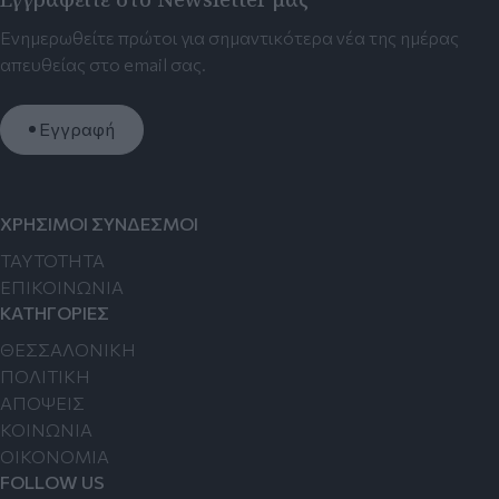
Ενημερωθείτε πρώτοι για σημαντικότερα νέα της ημέρας
απευθείας στο email σας.
Εγγραφή
ΧΡΗΣΙΜΟΙ ΣΥΝΔΕΣΜΟΙ
TAYTOTHTA
ΕΠΙΚΟΙΝΩΝΙΑ
ΚΑΤΗΓΟΡΙΕΣ
ΘΕΣΣΑΛΟΝΙΚΗ
ΠΟΛΙΤΙΚΗ
ΑΠΟΨΕΙΣ
ΚΟΙΝΩΝΙΑ
ΟΙΚΟΝΟΜΙΑ
FOLLOW US