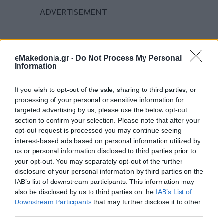
eMakedonia.gr -
Do Not Process My Personal
Information
If you wish to opt-out of the sale, sharing to third parties, or
processing of your personal or sensitive information for
targeted advertising by us, please use the below opt-out
section to confirm your selection. Please note that after your
opt-out request is processed you may continue seeing
interest-based ads based on personal information utilized by
us or personal information disclosed to third parties prior to
your opt-out. You may separately opt-out of the further
disclosure of your personal information by third parties on the
IAB’s list of downstream participants. This information may
also be disclosed by us to third parties on the
IAB’s List of
Downstream Participants
that may further disclose it to other
third parties.