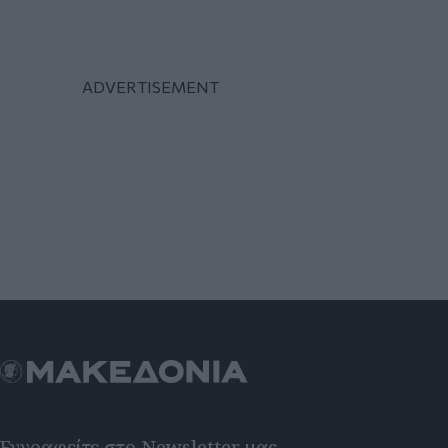
Εγγραφείτε στο Newsletter μας