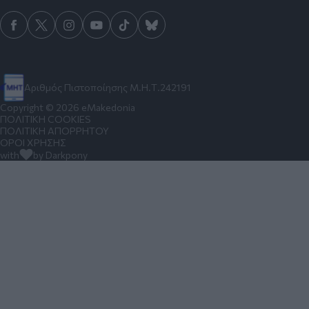
Αριθμός Πιστοποίησης Μ.Η.Τ.242191
Copyright © 2026 eMakedonia
ΠΟΛΙΤΙΚΗ COOKIES
ΠΟΛΙΤΙΚΗ ΑΠΟΡΡΗΤΟΥ
ΟΡΟΙ ΧΡΗΣΗΣ
with
by Darkpony