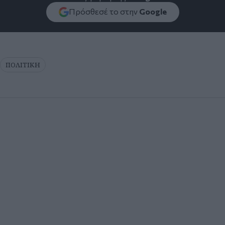
Πρόσθεσέ το στην
Google
ΠΟΛΙΤΙΚΗ