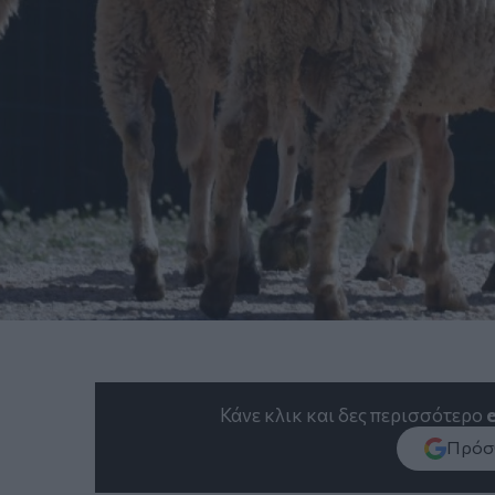
Κάνε κλικ και δες περισσότερο
Πρόσθ