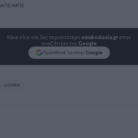
ΑΠΕ/ΜΠΕ
Κάνε κλικ και δες περισσότερο
emakedonia.gr
στην
αναζήτηση της
Google
Πρόσθεσέ το στην
Google
ΔΙΕΘΝΗ