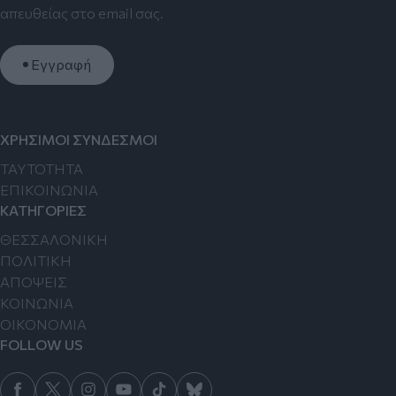
απευθείας στο email σας.
Εγγραφή
ΧΡΗΣΙΜΟΙ ΣΥΝΔΕΣΜΟΙ
TAYTOTHTA
ΕΠΙΚΟΙΝΩΝΙΑ
ΚΑΤΗΓΟΡΙΕΣ
ΘΕΣΣΑΛΟΝΙΚΗ
ΠΟΛΙΤΙΚΗ
ΑΠΟΨΕΙΣ
ΚΟΙΝΩΝΙΑ
ΟΙΚΟΝΟΜΙΑ
FOLLOW US