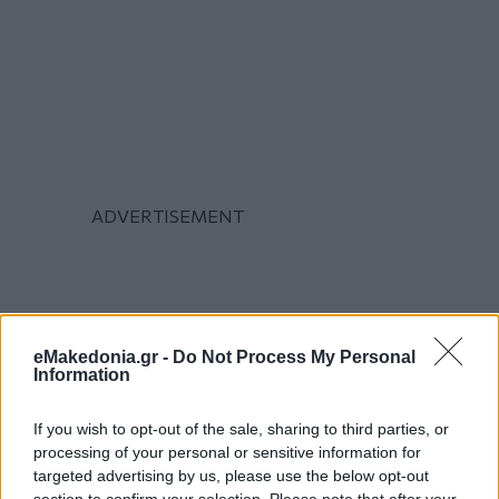
eMakedonia.gr -
Do Not Process My Personal
Information
If you wish to opt-out of the sale, sharing to third parties, or
processing of your personal or sensitive information for
targeted advertising by us, please use the below opt-out