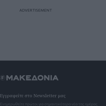
Εγγραφείτε στο Newsletter μας
Ενημερωθείτε πρώτοι για σημαντικότερα νέα της ημέρας