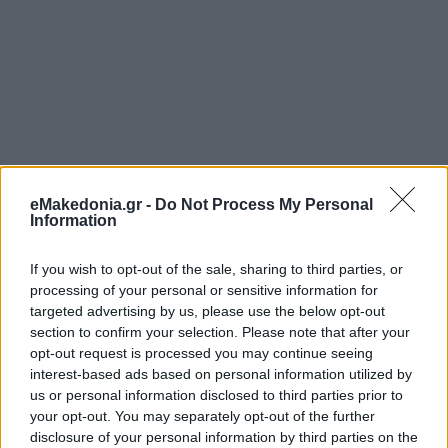
eMakedonia.gr -
Do Not Process My Personal
Information
If you wish to opt-out of the sale, sharing to third parties, or
processing of your personal or sensitive information for
targeted advertising by us, please use the below opt-out
section to confirm your selection. Please note that after your
opt-out request is processed you may continue seeing
interest-based ads based on personal information utilized by
us or personal information disclosed to third parties prior to
your opt-out. You may separately opt-out of the further
disclosure of your personal information by third parties on the