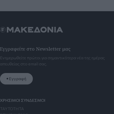
Εγγραφείτε στο Newsletter μας
Ενημερωθείτε πρώτοι για σημαντικότερα νέα της ημέρας
απευθείας στο email σας.
Εγγραφή
ΧΡΗΣΙΜΟΙ ΣΥΝΔΕΣΜΟΙ
TAYTOTHTA