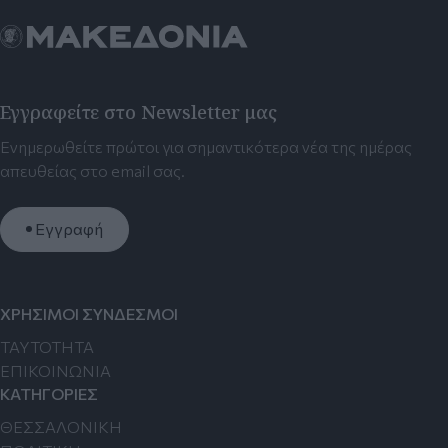
Εγγραφείτε στο Newsletter μας
Ενημερωθείτε πρώτοι για σημαντικότερα νέα της ημέρας
απευθείας στο email σας.
Εγγραφή
ΧΡΗΣΙΜΟΙ ΣΥΝΔΕΣΜΟΙ
TAYTOTHTA
ΕΠΙΚΟΙΝΩΝΙΑ
ΚΑΤΗΓΟΡΙΕΣ
ΘΕΣΣΑΛΟΝΙΚΗ