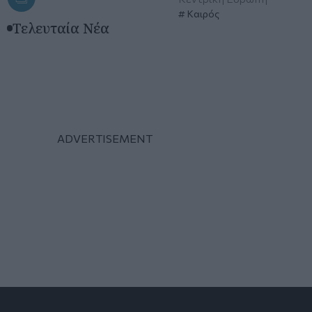
Καιρός
Τελευταία Νέα