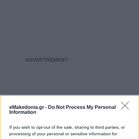
eMakedonia.gr -
Do Not Process My Personal
Information
If you wish to opt-out of the sale, sharing to third parties, or
processing of your personal or sensitive information for