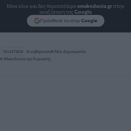
Κάνε κλικ και δες περισσότερο
emakedonia.gr
στην
αναζήτηση της
Google
Πρόσθεσέ το στην
Google
ΠΟΛΙΤΙΚΗ
κυβέρνηση
Νέα Δημοκρατία
Μακεδονία της Κυριακής