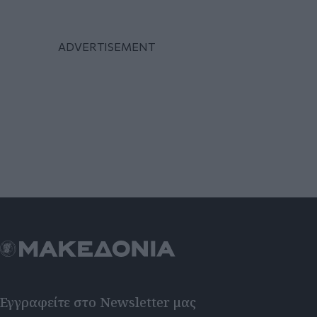
Εγγραφείτε στο Newsletter μας