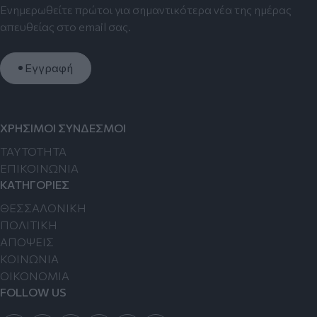
Ενημερωθείτε πρώτοι για σημαντικότερα νέα της ημέρας
απευθείας στο email σας.
Εγγραφή
ΧΡΗΣΙΜΟΙ ΣΥΝΔΕΣΜΟΙ
TAYTOTHTA
ΕΠΙΚΟΙΝΩΝΙΑ
ΚΑΤΗΓΟΡΙΕΣ
ΘΕΣΣΑΛΟΝΙΚΗ
ΠΟΛΙΤΙΚΗ
ΑΠΟΨΕΙΣ
ΚΟΙΝΩΝΙΑ
ΟΙΚΟΝΟΜΙΑ
FOLLOW US