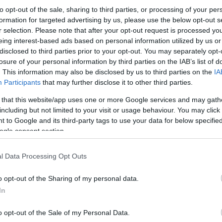
to opt-out of the sale, sharing to third parties, or processing of your per
formation for targeted advertising by us, please use the below opt-out s
r selection. Please note that after your opt-out request is processed y
eing interest-based ads based on personal information utilized by us or
disclosed to third parties prior to your opt-out. You may separately opt-
losure of your personal information by third parties on the IAB’s list of
. This information may also be disclosed by us to third parties on the
IA
Participants
that may further disclose it to other third parties.
 that this website/app uses one or more Google services and may gath
including but not limited to your visit or usage behaviour. You may click 
 to Google and its third-party tags to use your data for below specifi
ogle consent section.
l Data Processing Opt Outs
o opt-out of the Sharing of my personal data.
In
o opt-out of the Sale of my Personal Data.