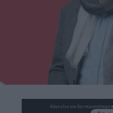
Κάνε κλικ και δες περισσότερο