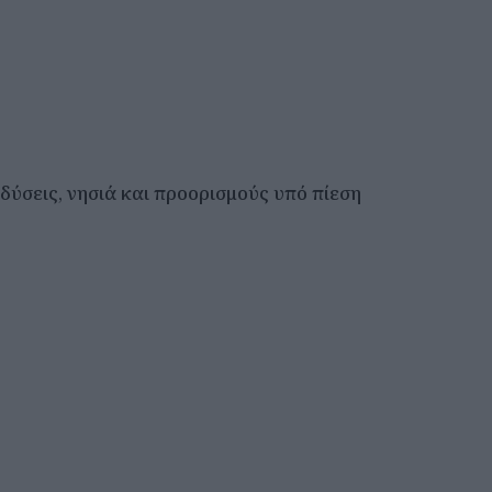
δύσεις, νησιά και προορισμούς υπό πίεση