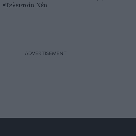
Τελευταία Νέα