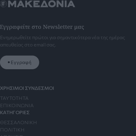
Εγγραφείτε στο Newsletter μας
Ενημερωθείτε πρώτοι για σημαντικότερα νέα της ημέρας
απευθείας στο email σας.
Εγγραφή
ΧΡΗΣΙΜΟΙ ΣΥΝΔΕΣΜΟΙ
TAYTOTHTA
ΕΠΙΚΟΙΝΩΝΙΑ
ΚΑΤΗΓΟΡΙΕΣ
ΘΕΣΣΑΛΟΝΙΚΗ
ΠΟΛΙΤΙΚΗ