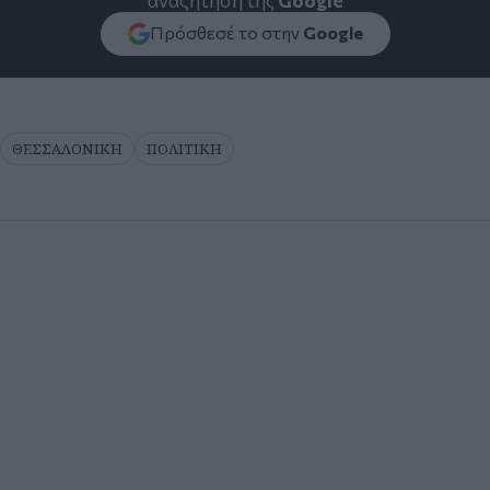
αναζήτηση της
Google
Πρόσθεσέ το στην
Google
ΘΕΣΣΑΛΟΝΙΚΗ
ΠΟΛΙΤΙΚΗ