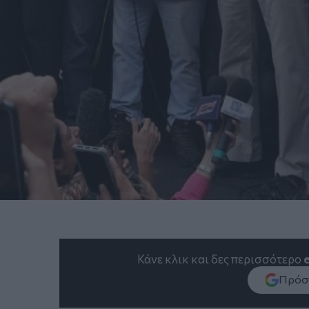
Κάνε κλικ και δες περισσότερο
Πρόσθ