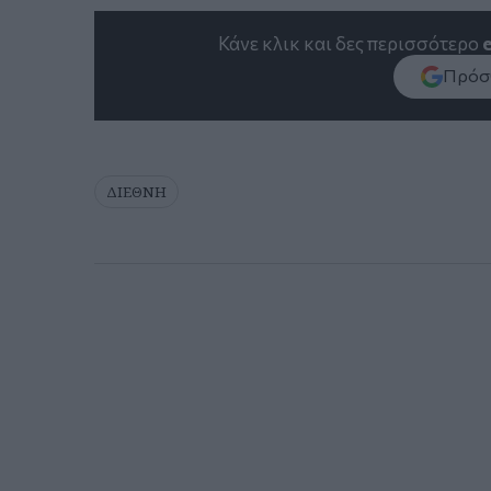
Κάνε κλικ και δες περισσότερο
Πρόσθ
ΔΙΕΘΝΗ