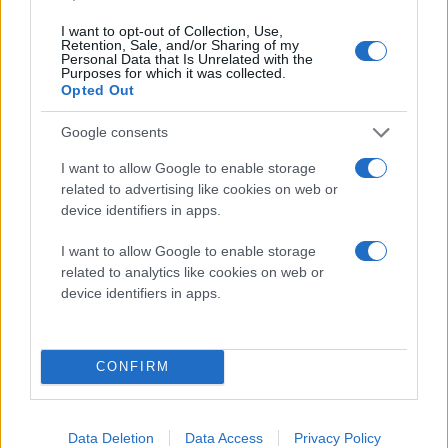
I want to opt-out of Collection, Use,
Retention, Sale, and/or Sharing of my
Personal Data that Is Unrelated with the
Purposes for which it was collected.
Opted Out
Google consents
I want to allow Google to enable storage
related to advertising like cookies on web or
device identifiers in apps.
I want to allow Google to enable storage
related to analytics like cookies on web or
device identifiers in apps.
CONFIRM
Data Deletion
Data Access
Privacy Policy