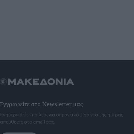
Εγγραφείτε στο Newsletter μας
Ενημερωθείτε πρώτοι για σημαντικότερα νέα της ημέρας
απευθείας στο email σας.