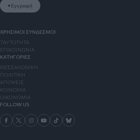
Εγγραφή
ΧΡΗΣΙΜΟΙ ΣΥΝΔΕΣΜΟΙ
TAYTOTHTA
ΕΠΙΚΟΙΝΩΝΙΑ
ΚΑΤΗΓΟΡΙΕΣ
ΘΕΣΣΑΛΟΝΙΚΗ
ΠΟΛΙΤΙΚΗ
ΑΠΟΨΕΙΣ
ΚΟΙΝΩΝΙΑ
ΟΙΚΟΝΟΜΙΑ
FOLLOW US