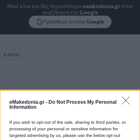
Κάνε κλικ και δες περισσότερο
emakedonia.gr
στην
αναζήτηση της
Google
Πρόσθεσέ το στην
Google
ΚΑΙΡΟΣ
eMakedonia.gr -
Do Not Process My Personal
Information
If you wish to opt-out of the sale, sharing to third parties, or
processing of your personal or sensitive information for
targeted advertising by us, please use the below opt-out