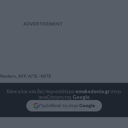
Reuters, AFP, ΑΠΕ -ΜΠΕ
Κάνε κλικ και δες περισσότερο
emakedonia.gr
στην
αναζήτηση της
Google
Πρόσθεσέ το στην
Google