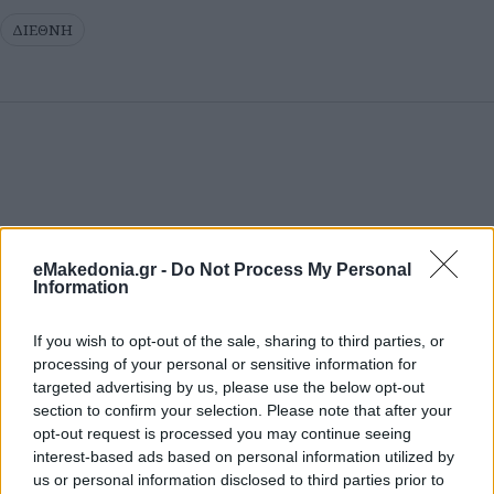
ΔΙΕΘΝΗ
eMakedonia.gr -
Do Not Process My Personal
Information
If you wish to opt-out of the sale, sharing to third parties, or
processing of your personal or sensitive information for
targeted advertising by us, please use the below opt-out
section to confirm your selection. Please note that after your
opt-out request is processed you may continue seeing
interest-based ads based on personal information utilized by
us or personal information disclosed to third parties prior to