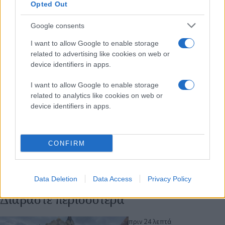
Opted Out
Google consents
I want to allow Google to enable storage
related to advertising like cookies on web or
device identifiers in apps.
I want to allow Google to enable storage
related to analytics like cookies on web or
device identifiers in apps.
CONFIRM
Data Deletion
Data Access
Privacy Policy
Διαβάστε περισσότερα
πριν 24 λεπτά