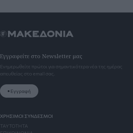
Εγγραφείτε στο Newsletter μας
Ενημερωθείτε πρώτοι για σημαντικότερα νέα της ημέρας
απευθείας στο email σας.
Εγγραφή
ΧΡΗΣΙΜΟΙ ΣΥΝΔΕΣΜΟΙ
TAYTOTHTA
ΕΠΙΚΟΙΝΩΝΙΑ