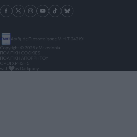
Αριθμός Πιστοποίησης Μ.Η.Τ.242191
Copyright © 2026 eMakedonia
ΠΟΛΙΤΙΚΗ COOKIES
ΠΟΛΙΤΙΚΗ ΑΠΟΡΡΗΤΟΥ
ΟΡΟΙ ΧΡΗΣΗΣ
with
by Darkpony