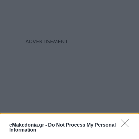
eMakedonia.gr -
Do Not Process My Personal
Information