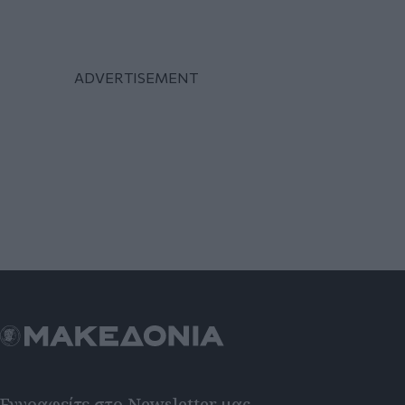
Εγγραφείτε στο Newsletter μας