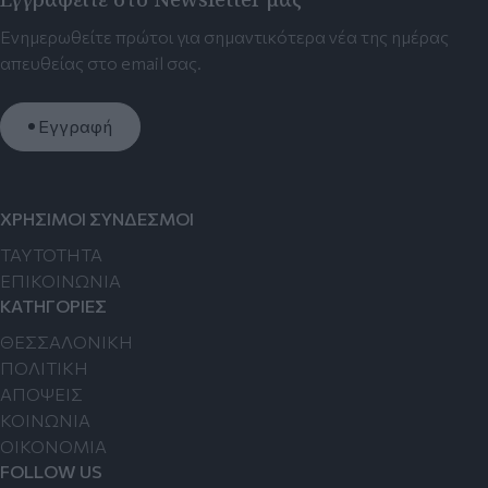
Ενημερωθείτε πρώτοι για σημαντικότερα νέα της ημέρας
απευθείας στο email σας.
Εγγραφή
ΧΡΗΣΙΜΟΙ ΣΥΝΔΕΣΜΟΙ
TAYTOTHTA
ΕΠΙΚΟΙΝΩΝΙΑ
ΚΑΤΗΓΟΡΙΕΣ
ΘΕΣΣΑΛΟΝΙΚΗ
ΠΟΛΙΤΙΚΗ
ΑΠΟΨΕΙΣ
ΚΟΙΝΩΝΙΑ
ΟΙΚΟΝΟΜΙΑ
FOLLOW US