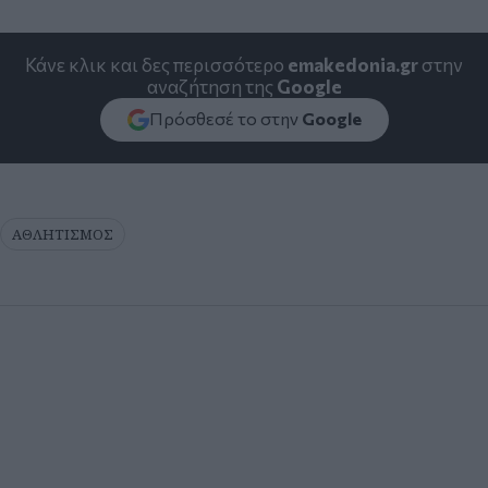
Κάνε κλικ και δες περισσότερο
emakedonia.gr
στην
αναζήτηση της
Google
Πρόσθεσέ το στην
Google
ΑΘΛΗΤΙΣΜΟΣ