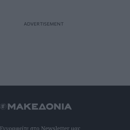
Εγγραφείτε στο Newsletter μας