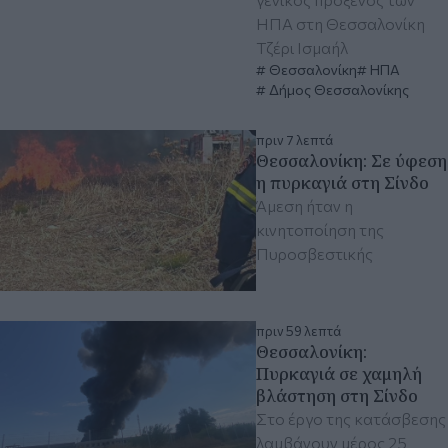
ΗΠΑ στη Θεσσαλονίκη
Τζέρι Ισμαήλ
Θεσσαλονίκη
ΗΠΑ
Δήμος Θεσσαλονίκης
πριν 7 λεπτά
Θεσσαλονίκη: Σε ύφεση
η πυρκαγιά στη Σίνδο
Άμεση ήταν η
κινητοποίηση της
Πυροσβεστικής
πριν 59 λεπτά
Θεσσαλονίκη:
Πυρκαγιά σε χαμηλή
βλάστηση στη Σίνδο
Στο έργο της κατάσβεσης
λαμβάνουν μέρος 25