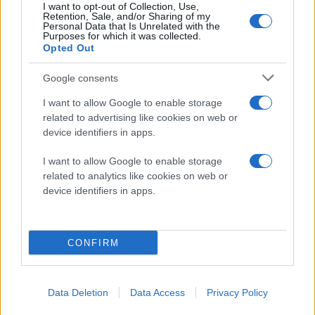
I want to opt-out of Collection, Use,
Retention, Sale, and/or Sharing of my
Personal Data that Is Unrelated with the
Purposes for which it was collected.
Opted Out
Google consents
I want to allow Google to enable storage
related to advertising like cookies on web or
device identifiers in apps.
I want to allow Google to enable storage
related to analytics like cookies on web or
device identifiers in apps.
CONFIRM
Data Deletion
Data Access
Privacy Policy