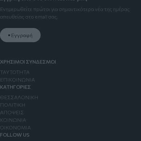
Ενημερωθείτε πρώτοι για σημαντικότερα νέα της ημέρας
απευθείας στο email σας.
Εγγραφή
ΧΡΗΣΙΜΟΙ ΣΥΝΔΕΣΜΟΙ
TAYTOTHTA
ΕΠΙΚΟΙΝΩΝΙΑ
ΚΑΤΗΓΟΡΙΕΣ
ΘΕΣΣΑΛΟΝΙΚΗ
ΠΟΛΙΤΙΚΗ
ΑΠΟΨΕΙΣ
ΚΟΙΝΩΝΙΑ
ΟΙΚΟΝΟΜΙΑ
FOLLOW US