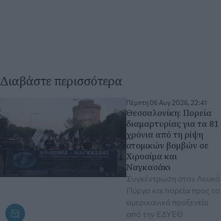
Διαβάστε περισσότερα
Πέμπτη 06 Αυγ 2026, 22:41
Θεσσαλονίκη: Πορεία
διαμαρτυρίας για τα 81
χρόνια από τη ρίψη
ατομικών βομβών σε
Χιροσίμα και
Ναγκασάκι
Συγκέντρωση στον Λευκό
Πύργο και πορεία προς το
αμερικανικό προξενείο
από την ΕΔΥΕΘ