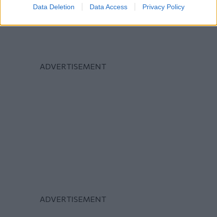
Data Deletion
Data Access
Privacy Policy