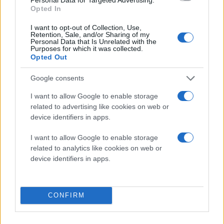
Opted In
I want to opt-out of Collection, Use,
Retention, Sale, and/or Sharing of my
Personal Data that Is Unrelated with the
Purposes for which it was collected.
Opted Out
Google consents
I want to allow Google to enable storage
related to advertising like cookies on web or
device identifiers in apps.
I want to allow Google to enable storage
related to analytics like cookies on web or
device identifiers in apps.
CONFIRM