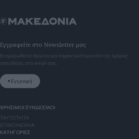
Εγγραφείτε στο Newsletter μας
Ενημερωθείτε πρώτοι για σημαντικότερα νέα της ημέρας
απευθείας στο email σας.
Εγγραφή
ΧΡΗΣΙΜΟΙ ΣΥΝΔΕΣΜΟΙ
TAYTOTHTA
ΕΠΙΚΟΙΝΩΝΙΑ
ΚΑΤΗΓΟΡΙΕΣ