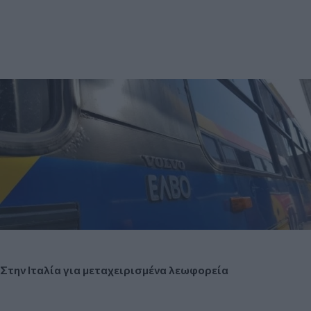
Στην Ιταλία για μεταχειρισμένα λεωφορεία