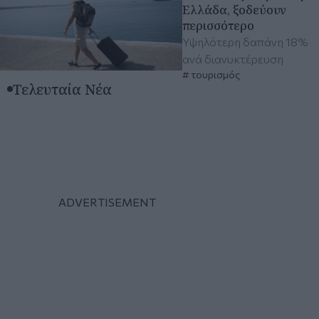
Ελλάδα, ξοδεύουν
περισσότερο
Υψηλότερη δαπάνη 18%
ανά διανυκτέρευση
τουρισμός
Τελευταία Νέα