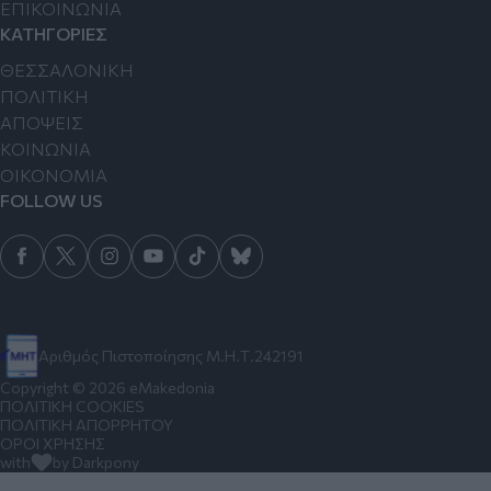
ΕΠΙΚΟΙΝΩΝΙΑ
ΚΑΤΗΓΟΡΙΕΣ
ΘΕΣΣΑΛΟΝΙΚΗ
ΠΟΛΙΤΙΚΗ
ΑΠΟΨΕΙΣ
ΚΟΙΝΩΝΙΑ
ΟΙΚΟΝΟΜΙΑ
FOLLOW US
Αριθμός Πιστοποίησης Μ.Η.Τ.242191
Copyright © 2026 eMakedonia
ΠΟΛΙΤΙΚΗ COOKIES
ΠΟΛΙΤΙΚΗ ΑΠΟΡΡΗΤΟΥ
ΟΡΟΙ ΧΡΗΣΗΣ
with
by Darkpony