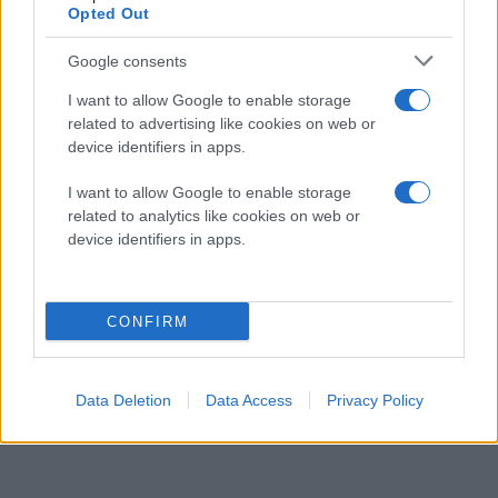
Opted Out
Google consents
I want to allow Google to enable storage
related to advertising like cookies on web or
device identifiers in apps.
I want to allow Google to enable storage
related to analytics like cookies on web or
device identifiers in apps.
CONFIRM
Data Deletion
Data Access
Privacy Policy