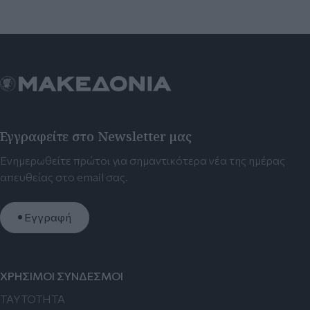
Εγγραφείτε στο Newsletter μας
Ενημερωθείτε πρώτοι για σημαντικότερα νέα της ημέρας
απευθείας στο email σας.
Εγγραφή
ΧΡΗΣΙΜΟΙ ΣΥΝΔΕΣΜΟΙ
TAYTOTHTA