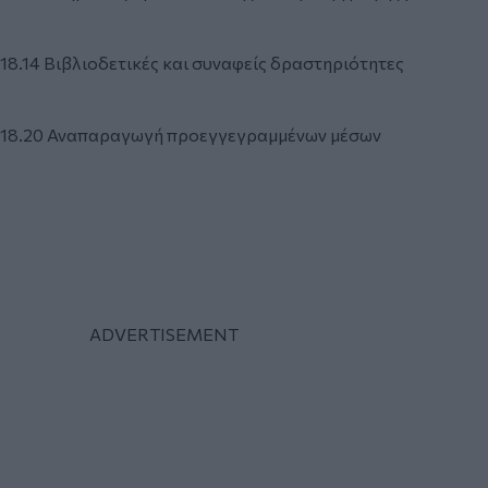
18.14 Βιβλιοδετικές και συναφείς δραστηριότητες
18.20 Αναπαραγωγή προεγγεγραμμένων μέσων