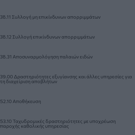
38.11 Συλλογή μη επικίνδυνων απορριμμάτων
38.12 Συλλογή επικίνδυνων απορριμμάτων
38.31 Αποσυναρμολόγηση παλαιών ειδών
39.00 Δραστηριότητες εξυγίανσης και άλλες υπηρεσίες για
τη διαχείριση αποβλήτων
52.10 Αποθήκευση
53.10 Ταχυδρομικές δραστηριότητες με υποχρέωση
παροχής καθολικής υπηρεσίας