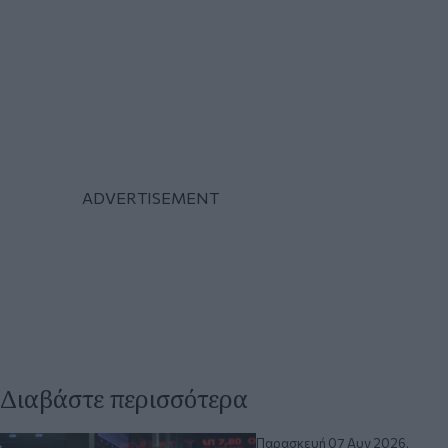
Διαβάστε περισσότερα
Παρασκευή 07 Αυγ 2026,