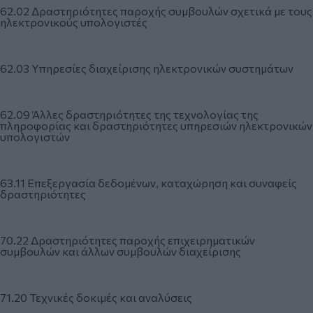
62.02 Δραστηριότητες παροχής συμβουλών σχετικά με τους
ηλεκτρονικούς υπολογιστές
62.03 Υπηρεσίες διαχείρισης ηλεκτρονικών συστημάτων
62.09 Άλλες δραστηριότητες της τεχνολογίας της
πληροφορίας και δραστηριότητες υπηρεσιών ηλεκτρονικών
υπολογιστών
63.11 Επεξεργασία δεδομένων, καταχώρηση και συναφείς
δραστηριότητες
70.22 Δραστηριότητες παροχής επιχειρηματικών
συμβουλών και άλλων συμβουλών διαχείρισης
71.20 Τεχνικές δοκιμές και αναλύσεις