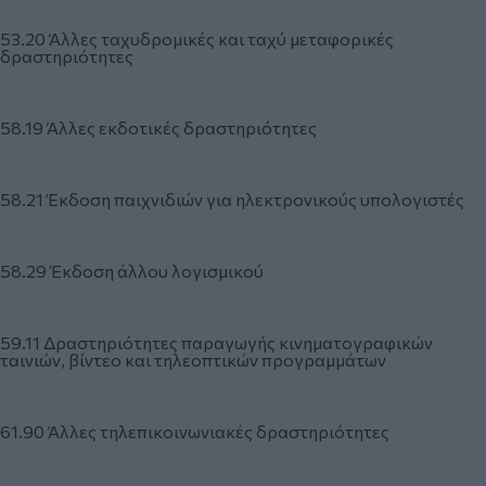
53.20 Άλλες ταχυδρομικές και ταχύ μεταφορικές
δραστηριότητες
58.19 Άλλες εκδοτικές δραστηριότητες
58.21 Έκδοση παιχνιδιών για ηλεκτρονικούς υπολογιστές
58.29 Έκδοση άλλου λογισμικού
59.11 Δραστηριότητες παραγωγής κινηματογραφικών
ταινιών, βίντεο και τηλεοπτικών προγραμμάτων
61.90 Άλλες τηλεπικοινωνιακές δραστηριότητες