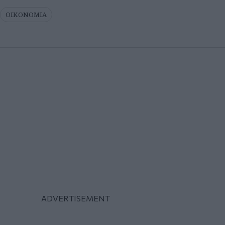
ΟΙΚΟΝΟΜΙΑ