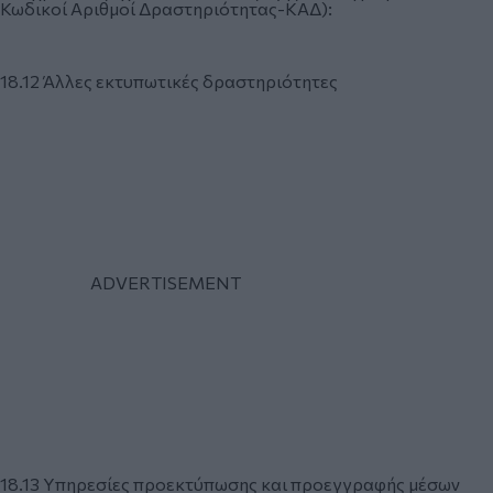
Κωδικοί Αριθμοί Δραστηριότητας-ΚΑΔ):
18.12 Άλλες εκτυπωτικές δραστηριότητες
18.13 Υπηρεσίες προεκτύπωσης και προεγγραφής μέσων