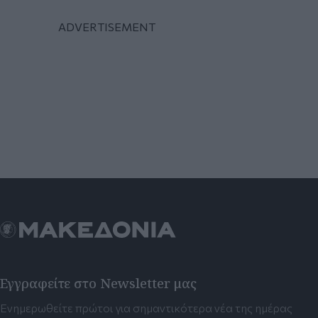
Εγγραφείτε στο Newsletter μας
Ενημερωθείτε πρώτοι για σημαντικότερα νέα της ημέρας