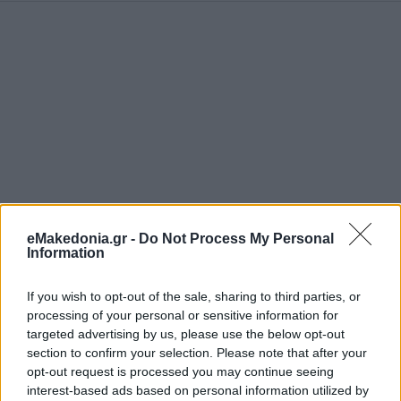
eMakedonia.gr -
Do Not Process My Personal
Information
If you wish to opt-out of the sale, sharing to third parties, or
processing of your personal or sensitive information for
targeted advertising by us, please use the below opt-out
section to confirm your selection. Please note that after your
opt-out request is processed you may continue seeing
interest-based ads based on personal information utilized by