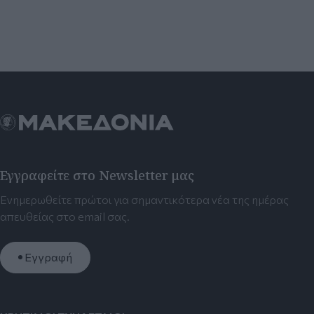
Εγγραφείτε στο Newsletter μας
Ενημερωθείτε πρώτοι για σημαντικότερα νέα της ημέρας
απευθείας στο email σας.
Εγγραφή