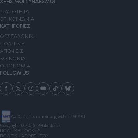
ΧΡΗΣΙΜΟΙ ΣΥΝΔΕΣΜΟΙ
TAYTOTHTA
ΕΠΙΚΟΙΝΩΝΙΑ
ΚΑΤΗΓΟΡΙΕΣ
ΘΕΣΣΑΛΟΝΙΚΗ
ΠΟΛΙΤΙΚΗ
ΑΠΟΨΕΙΣ
ΚΟΙΝΩΝΙΑ
ΟΙΚΟΝΟΜΙΑ
FOLLOW US
Αριθμός Πιστοποίησης Μ.Η.Τ.242191
Copyright © 2026 eMakedonia
ΠΟΛΙΤΙΚΗ COOKIES
ΠΟΛΙΤΙΚΗ ΑΠΟΡΡΗΤΟΥ