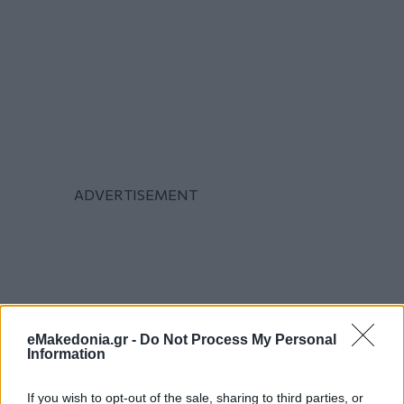
eMakedonia.gr -
Do Not Process My Personal
Information
If you wish to opt-out of the sale, sharing to third parties, or