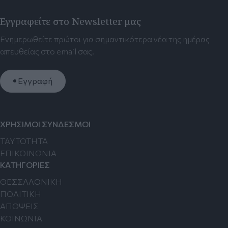
Εγγραφείτε στο Newsletter μας
Ενημερωθείτε πρώτοι για σημαντικότερα νέα της ημέρας
απευθείας στο email σας.
Εγγραφή
ΧΡΗΣΙΜΟΙ ΣΥΝΔΕΣΜΟΙ
TAYTOTHTA
ΕΠΙΚΟΙΝΩΝΙΑ
ΚΑΤΗΓΟΡΙΕΣ
ΘΕΣΣΑΛΟΝΙΚΗ
ΠΟΛΙΤΙΚΗ
ΑΠΟΨΕΙΣ
ΚΟΙΝΩΝΙΑ