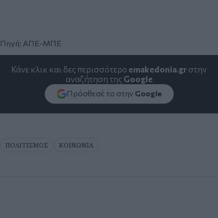
Πηγή: ΑΠΕ-ΜΠΕ
Κάνε κλικ και δες περισσότερο
emakedonia.gr
στην
αναζήτηση της
Google
Πρόσθεσέ το στην
Google
ΠΟΛΙΤΙΣΜΟΣ
ΚΟΙΝΩΝΙΑ