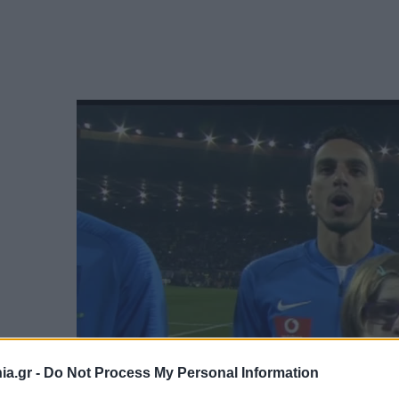
a.gr -
Do Not Process My Personal Information