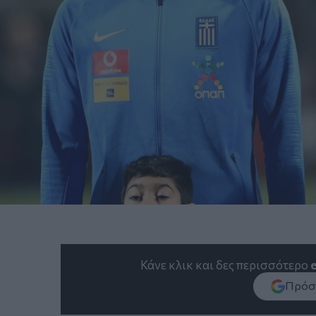
Κάνε κλικ και δες περισσότερο
Πρόσθ