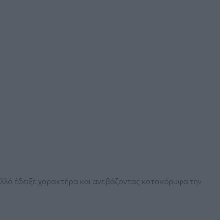
 αλλά έδειξε χαρακτήρα και ανεβάζοντας κατακόρυφα την