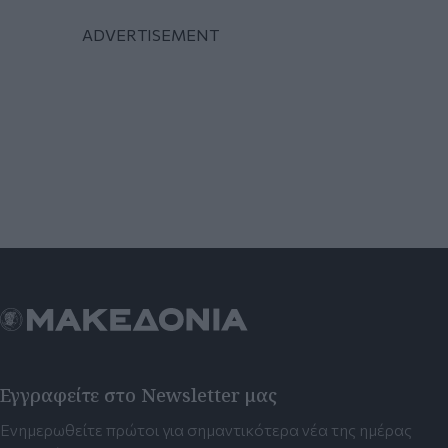
Εγγραφείτε στο Newsletter μας
Ενημερωθείτε πρώτοι για σημαντικότερα νέα της ημέρας