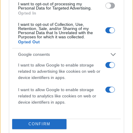
I want to opt-out of processing my
Personal Data for Targeted Advertising.
Opted In
I want to opt-out of Collection, Use,
Retention, Sale, and/or Sharing of my
Personal Data that Is Unrelated with the
Purposes for which it was collected.
Opted Out
Google consents
I want to allow Google to enable storage
related to advertising like cookies on web or
device identifiers in apps.
I want to allow Google to enable storage
related to analytics like cookies on web or
device identifiers in apps.
CONFIRM