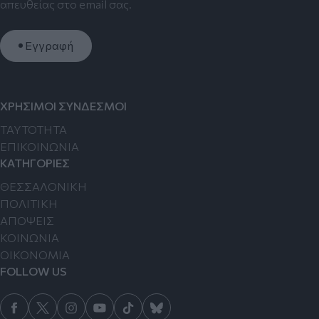
απευθείας στο email σας.
Εγγραφή
ΧΡΗΣΙΜΟΙ ΣΥΝΔΕΣΜΟΙ
TAYTOTHTA
ΕΠΙΚΟΙΝΩΝΙΑ
ΚΑΤΗΓΟΡΙΕΣ
ΘΕΣΣΑΛΟΝΙΚΗ
ΠΟΛΙΤΙΚΗ
ΑΠΟΨΕΙΣ
ΚΟΙΝΩΝΙΑ
ΟΙΚΟΝΟΜΙΑ
FOLLOW US