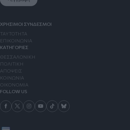
ΧΡΗΣΙΜΟΙ ΣΥΝΔΕΣΜΟΙ
TAYTOTHTA
ΕΠΙΚΟΙΝΩΝΙΑ
ΚΑΤΗΓΟΡΙΕΣ
ΘΕΣΣΑΛΟΝΙΚΗ
ΠΟΛΙΤΙΚΗ
ΑΠΟΨΕΙΣ
ΚΟΙΝΩΝΙΑ
ΟΙΚΟΝΟΜΙΑ
FOLLOW US