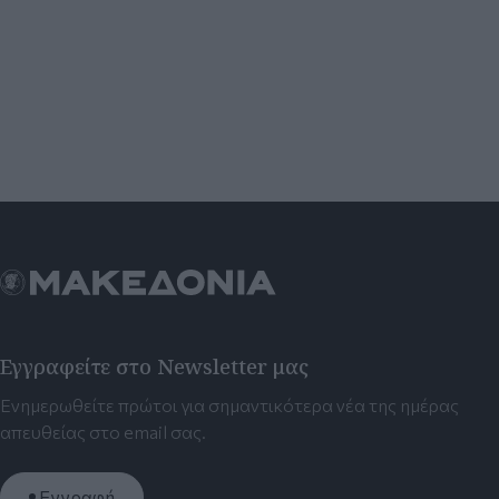
Εγγραφείτε στο Newsletter μας
Ενημερωθείτε πρώτοι για σημαντικότερα νέα της ημέρας
απευθείας στο email σας.
Εγγραφή