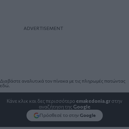
Διαβάστε αναλυτικά τον πίνακα με τις πληρωμές πατώντας
εδώ
.
Κάνε κλικ και δες περισσότερο
emakedonia.gr
στην
αναζήτηση της
Google
Πρόσθεσέ το στην
Google