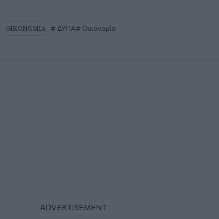
ΟΙΚΟΝΟΜΙΑ
ΔΥΠΑ
Οικονομία