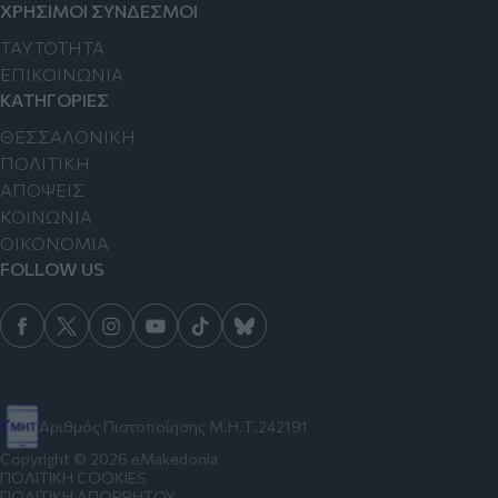
ΧΡΗΣΙΜΟΙ ΣΥΝΔΕΣΜΟΙ
TAYTOTHTA
ΕΠΙΚΟΙΝΩΝΙΑ
ΚΑΤΗΓΟΡΙΕΣ
ΘΕΣΣΑΛΟΝΙΚΗ
ΠΟΛΙΤΙΚΗ
ΑΠΟΨΕΙΣ
ΚΟΙΝΩΝΙΑ
ΟΙΚΟΝΟΜΙΑ
FOLLOW US
Αριθμός Πιστοποίησης Μ.Η.Τ.242191
Copyright © 2026 eMakedonia
ΠΟΛΙΤΙΚΗ COOKIES
ΠΟΛΙΤΙΚΗ ΑΠΟΡΡΗΤΟΥ