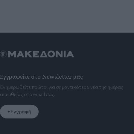
Εγγραφείτε στο Newsletter μας
Ενημερωθείτε πρώτοι για σημαντικότερα νέα της ημέρας
απευθείας στο email σας.
Εγγραφή