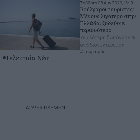
Σάββατο 08 Αυγ 2026, 16:19
Βούλγαροι τουρίστες:
Μένουν λιγότερο στην
Ελλάδα, ξοδεύουν
περισσότερο
Υψηλότερη δαπάνη 18%
ανά διανυκτέρευση
τουρισμός
Τελευταία Νέα