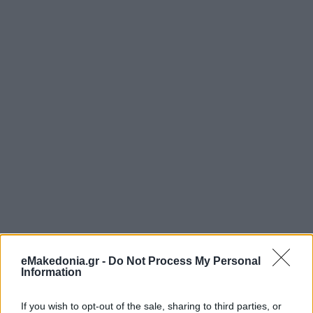
eMakedonia.gr -
Do Not Process My Personal
Information
If you wish to opt-out of the sale, sharing to third parties, or