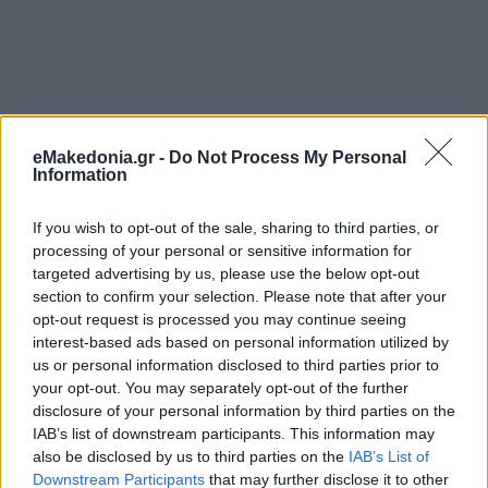
eMakedonia.gr -
Do Not Process My Personal
Information
If you wish to opt-out of the sale, sharing to third parties, or
processing of your personal or sensitive information for
targeted advertising by us, please use the below opt-out
section to confirm your selection. Please note that after your
opt-out request is processed you may continue seeing
interest-based ads based on personal information utilized by
us or personal information disclosed to third parties prior to
your opt-out. You may separately opt-out of the further
disclosure of your personal information by third parties on the
IAB’s list of downstream participants. This information may
also be disclosed by us to third parties on the
IAB’s List of
Downstream Participants
that may further disclose it to other