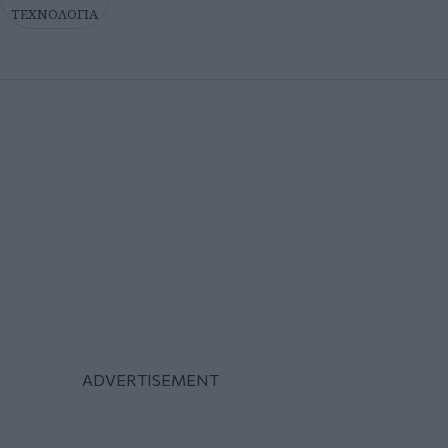
ΤΕΧΝΟΛΟΓΙΑ