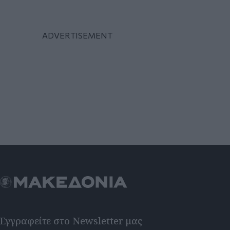
Εγγραφείτε στο Newsletter μας