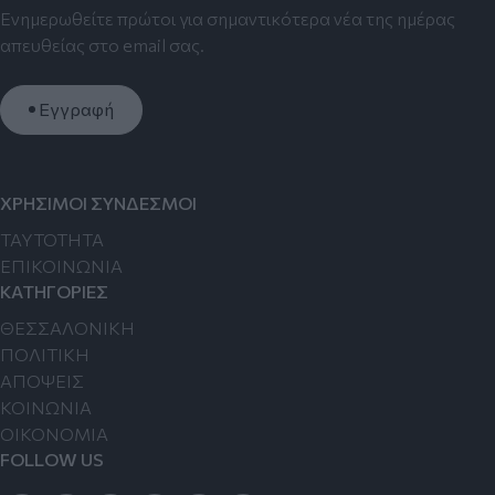
Ενημερωθείτε πρώτοι για σημαντικότερα νέα της ημέρας
απευθείας στο email σας.
Εγγραφή
ΧΡΗΣΙΜΟΙ ΣΥΝΔΕΣΜΟΙ
TAYTOTHTA
ΕΠΙΚΟΙΝΩΝΙΑ
ΚΑΤΗΓΟΡΙΕΣ
ΘΕΣΣΑΛΟΝΙΚΗ
ΠΟΛΙΤΙΚΗ
ΑΠΟΨΕΙΣ
ΚΟΙΝΩΝΙΑ
ΟΙΚΟΝΟΜΙΑ
FOLLOW US