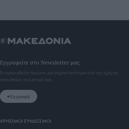
Εγγραφείτε στο Newsletter μας
Ενημερωθείτε πρώτοι για σημαντικότερα νέα της ημέρας
απευθείας στο email σας.
Εγγραφή
ΧΡΗΣΙΜΟΙ ΣΥΝΔΕΣΜΟΙ