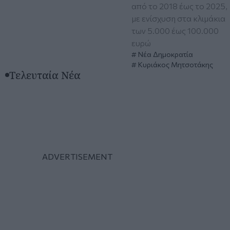
από το 2018 έως το 2025,
με ενίσχυση στα κλιμάκια
των 5.000 έως 100.000
ευρώ
Νέα Δημοκρατία
Κυριάκος Μητσοτάκης
Τελευταία Νέα