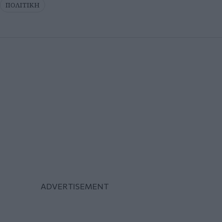
ΠΟΛΙΤΙΚΗ