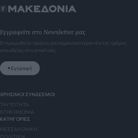
Εγγραφείτε στο Newsletter μας
Ενημερωθείτε πρώτοι για σημαντικότερα νέα της ημέρας
απευθείας στο email σας.
Εγγραφή
ΧΡΗΣΙΜΟΙ ΣΥΝΔΕΣΜΟΙ
TAYTOTHTA
ΕΠΙΚΟΙΝΩΝΙΑ
ΚΑΤΗΓΟΡΙΕΣ
ΘΕΣΣΑΛΟΝΙΚΗ
ΠΟΛΙΤΙΚΗ