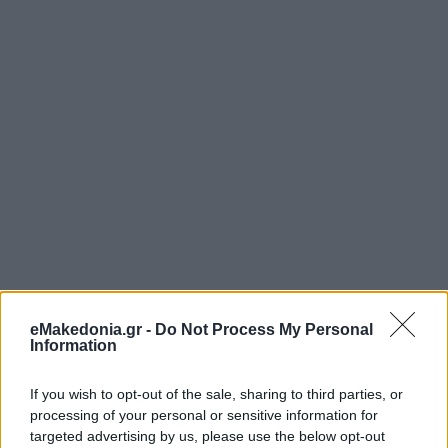
eMakedonia.gr -
Do Not Process My Personal
Information
If you wish to opt-out of the sale, sharing to third parties, or
processing of your personal or sensitive information for
targeted advertising by us, please use the below opt-out