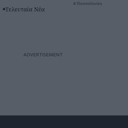
Θεσσαλονίκη
Τελευταία Νέα