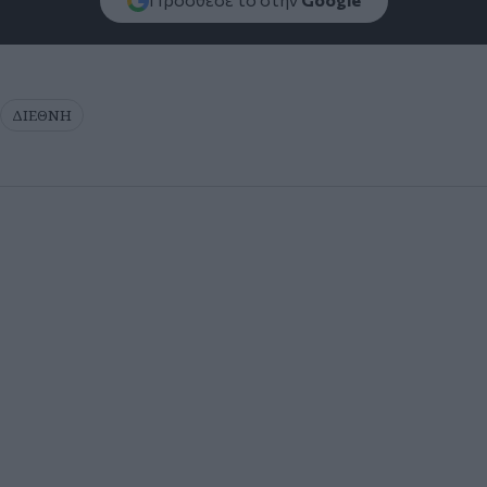
ΔΙΕΘΝΗ