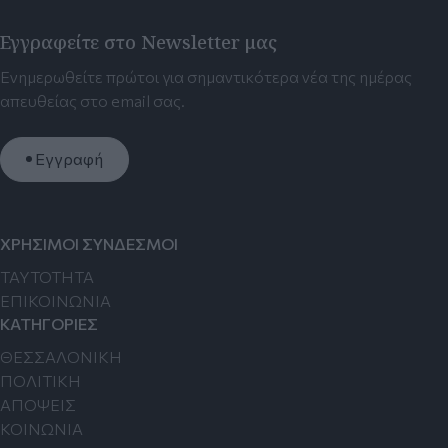
Εγγραφείτε στο Newsletter μας
Ενημερωθείτε πρώτοι για σημαντικότερα νέα της ημέρας
απευθείας στο email σας.
Εγγραφή
ΧΡΗΣΙΜΟΙ ΣΥΝΔΕΣΜΟΙ
TAYTOTHTA
ΕΠΙΚΟΙΝΩΝΙΑ
ΚΑΤΗΓΟΡΙΕΣ
ΘΕΣΣΑΛΟΝΙΚΗ
ΠΟΛΙΤΙΚΗ
ΑΠΟΨΕΙΣ
ΚΟΙΝΩΝΙΑ