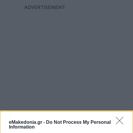
eMakedonia.gr -
Do Not Process My Personal
Information