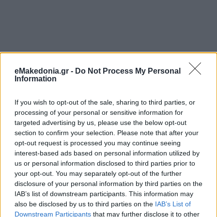
eMakedonia.gr -
Do Not Process My Personal
Information
If you wish to opt-out of the sale, sharing to third parties, or
processing of your personal or sensitive information for
targeted advertising by us, please use the below opt-out
section to confirm your selection. Please note that after your
opt-out request is processed you may continue seeing
interest-based ads based on personal information utilized by
us or personal information disclosed to third parties prior to
your opt-out. You may separately opt-out of the further
disclosure of your personal information by third parties on the
IAB’s list of downstream participants. This information may
also be disclosed by us to third parties on the
IAB’s List of
Downstream Participants
that may further disclose it to other