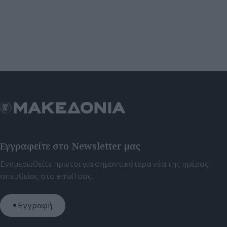
Εγγραφείτε στο Newsletter μας
Ενημερωθείτε πρώτοι για σημαντικότερα νέα της ημέρας
απευθείας στο email σας.
Εγγραφή