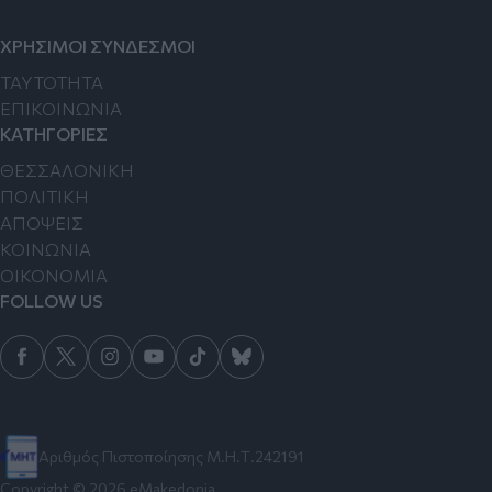
ΧΡΗΣΙΜΟΙ ΣΥΝΔΕΣΜΟΙ
TAYTOTHTA
ΕΠΙΚΟΙΝΩΝΙΑ
ΚΑΤΗΓΟΡΙΕΣ
ΘΕΣΣΑΛΟΝΙΚΗ
ΠΟΛΙΤΙΚΗ
ΑΠΟΨΕΙΣ
ΚΟΙΝΩΝΙΑ
ΟΙΚΟΝΟΜΙΑ
FOLLOW US
Αριθμός Πιστοποίησης Μ.Η.Τ.242191
Copyright © 2026 eMakedonia