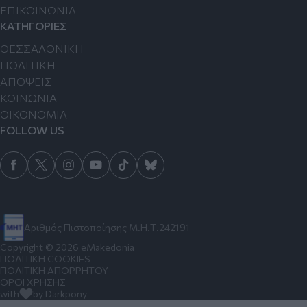
ΕΠΙΚΟΙΝΩΝΙΑ
ΚΑΤΗΓΟΡΙΕΣ
ΘΕΣΣΑΛΟΝΙΚΗ
ΠΟΛΙΤΙΚΗ
ΑΠΟΨΕΙΣ
ΚΟΙΝΩΝΙΑ
ΟΙΚΟΝΟΜΙΑ
FOLLOW US
Αριθμός Πιστοποίησης Μ.Η.Τ.242191
Copyright © 2026 eMakedonia
ΠΟΛΙΤΙΚΗ COOKIES
ΠΟΛΙΤΙΚΗ ΑΠΟΡΡΗΤΟΥ
ΟΡΟΙ ΧΡΗΣΗΣ
with
by Darkpony