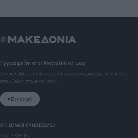
Εγγραφείτε στο Newsletter μας
Ενημερωθείτε πρώτοι για σημαντικότερα νέα της ημέρας
απευθείας στο email σας.
Εγγραφή
ΧΡΗΣΙΜΟΙ ΣΥΝΔΕΣΜΟΙ
TAYTOTHTA