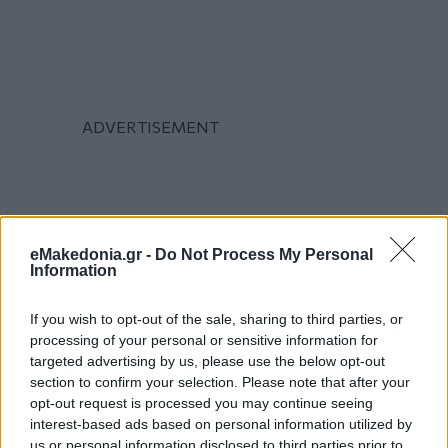
eMakedonia.gr -
Do Not Process My Personal
Information
If you wish to opt-out of the sale, sharing to third parties, or
processing of your personal or sensitive information for
targeted advertising by us, please use the below opt-out
section to confirm your selection. Please note that after your
opt-out request is processed you may continue seeing
interest-based ads based on personal information utilized by
us or personal information disclosed to third parties prior to