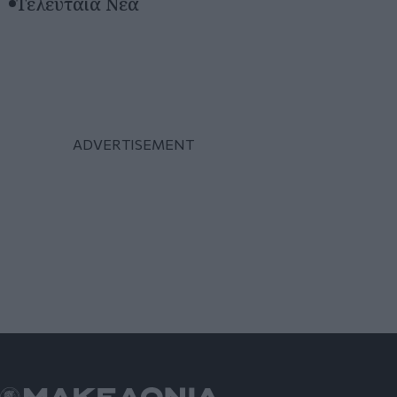
Τελευταία Νέα