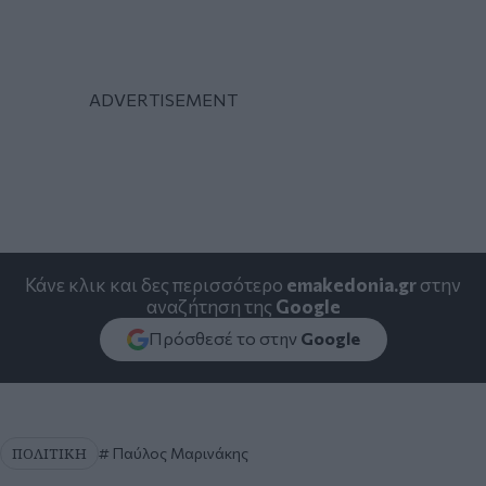
Κάνε κλικ και δες περισσότερο
emakedonia.gr
στην
αναζήτηση της
Google
Πρόσθεσέ το στην
Google
ΠΟΛΙΤΙΚΗ
Παύλος Μαρινάκης