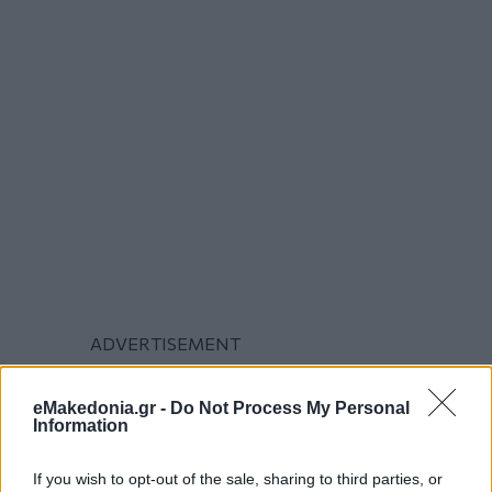
eMakedonia.gr -
Do Not Process My Personal
Information
If you wish to opt-out of the sale, sharing to third parties, or