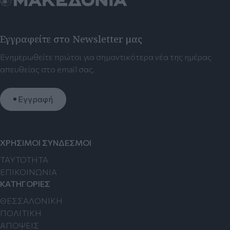
Εγγραφείτε στο Newsletter μας
Ενημερωθείτε πρώτοι για σημαντικότερα νέα της ημέρας
απευθείας στο email σας.
Εγγραφή
ΧΡΗΣΙΜΟΙ ΣΥΝΔΕΣΜΟΙ
TAYTOTHTA
ΕΠΙΚΟΙΝΩΝΙΑ
ΚΑΤΗΓΟΡΙΕΣ
ΘΕΣΣΑΛΟΝΙΚΗ
ΠΟΛΙΤΙΚΗ
ΑΠΟΨΕΙΣ