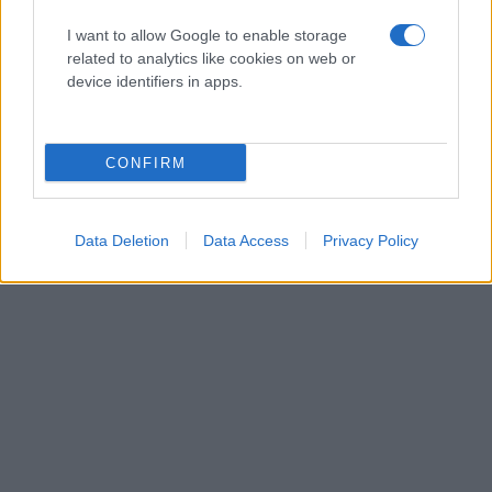
I want to allow Google to enable storage
related to analytics like cookies on web or
device identifiers in apps.
CONFIRM
Data Deletion
Data Access
Privacy Policy