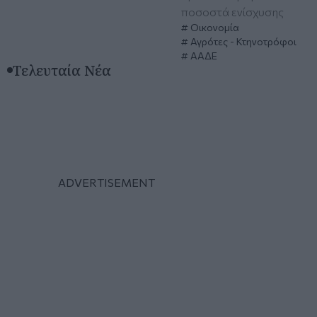
ποσοστά ενίσχυσης
Οικονομία
Αγρότες - Κτηνοτρόφοι
ΑΑΔΕ
Τελευταία Νέα