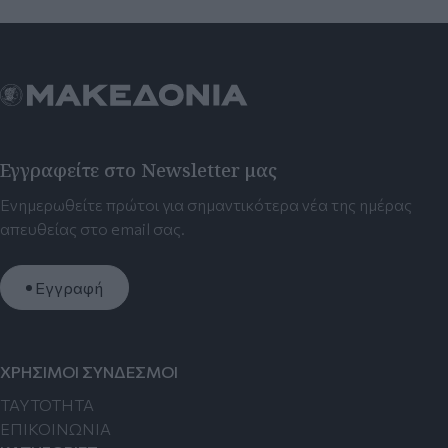
Εγγραφείτε στο Newsletter μας
Ενημερωθείτε πρώτοι για σημαντικότερα νέα της ημέρας
απευθείας στο email σας.
Εγγραφή
ΧΡΗΣΙΜΟΙ ΣΥΝΔΕΣΜΟΙ
TAYTOTHTA
ΕΠΙΚΟΙΝΩΝΙΑ