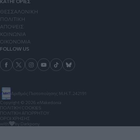
ΚΑΤΗΓΟΡΙΕΣ
ΘΕΣΣΑΛΟΝΙΚΗ
ΠΟΛΙΤΙΚΗ
ΑΠΟΨΕΙΣ
ΚΟΙΝΩΝΙΑ
ΟΙΚΟΝΟΜΙΑ
FOLLOW US
Αριθμός Πιστοποίησης Μ.Η.Τ.242191
Copyright © 2026 eMakedonia
ΠΟΛΙΤΙΚΗ COOKIES
ΠΟΛΙΤΙΚΗ ΑΠΟΡΡΗΤΟΥ
ΟΡΟΙ ΧΡΗΣΗΣ
with
by Darkpony