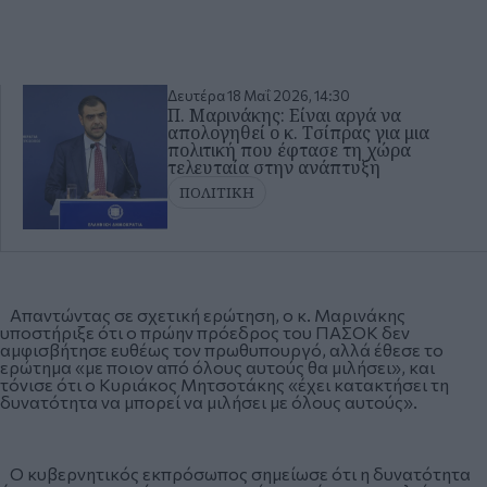
Δευτέρα 18 Μαΐ 2026, 14:30
Π. Μαρινάκης: Είναι αργά να
απολογηθεί ο κ. Τσίπρας για μια
πολιτική που έφτασε τη χώρα
τελευταία στην ανάπτυξη
ΠΟΛΙΤΙΚΗ
Απαντώντας σε σχετική ερώτηση, ο κ. Μαρινάκης
υποστήριξε ότι ο πρώην πρόεδρος του ΠΑΣΟΚ δεν
αμφισβήτησε ευθέως τον πρωθυπουργό, αλλά έθεσε το
ερώτημα «με ποιον από όλους αυτούς θα μιλήσει», και
τόνισε ότι ο Κυριάκος Μητσοτάκης «έχει κατακτήσει τη
δυνατότητα να μπορεί να μιλήσει με όλους αυτούς».
Ο κυβερνητικός εκπρόσωπος σημείωσε ότι η δυνατότητα