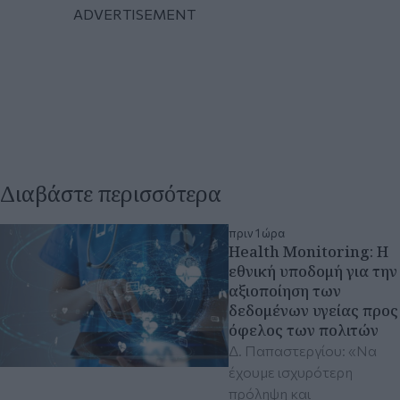
Διαβάστε περισσότερα
πριν 1 ώρα
Health Monitoring: Η
εθνική υποδομή για την
αξιοποίηση των
δεδομένων υγείας προς
όφελος των πολιτών
Δ. Παπαστεργίου: «Να
έχουμε ισχυρότερη
πρόληψη και