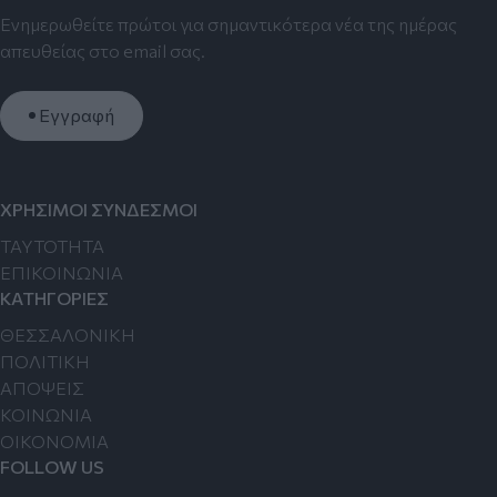
Ενημερωθείτε πρώτοι για σημαντικότερα νέα της ημέρας
απευθείας στο email σας.
Εγγραφή
ΧΡΗΣΙΜΟΙ ΣΥΝΔΕΣΜΟΙ
TAYTOTHTA
ΕΠΙΚΟΙΝΩΝΙΑ
ΚΑΤΗΓΟΡΙΕΣ
ΘΕΣΣΑΛΟΝΙΚΗ
ΠΟΛΙΤΙΚΗ
ΑΠΟΨΕΙΣ
ΚΟΙΝΩΝΙΑ
ΟΙΚΟΝΟΜΙΑ
FOLLOW US