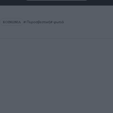
ΚΟΙΝΩΝΙΑ
Πυροσβεστική
φωτιά