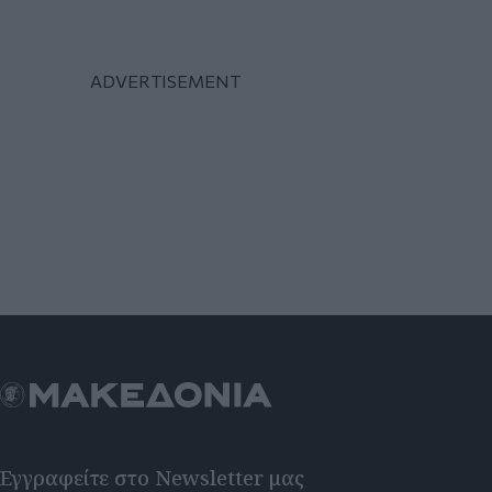
Εγγραφείτε στο Newsletter μας