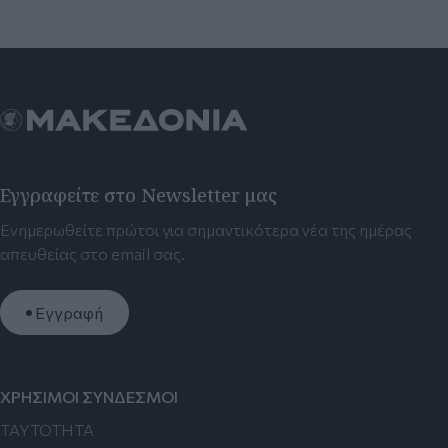
Εγγραφείτε στο Newsletter μας
Ενημερωθείτε πρώτοι για σημαντικότερα νέα της ημέρας
απευθείας στο email σας.
Εγγραφή
ΧΡΗΣΙΜΟΙ ΣΥΝΔΕΣΜΟΙ
TAYTOTHTA