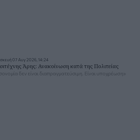
σκευή 07 Αυγ 2026, 14:24
σιτέχνης Άρης: Ανακοίνωση κατά της Πολιτείας
σονομία δεν είναι διαπραγματεύσιμη. Είναι υποχρέωση»