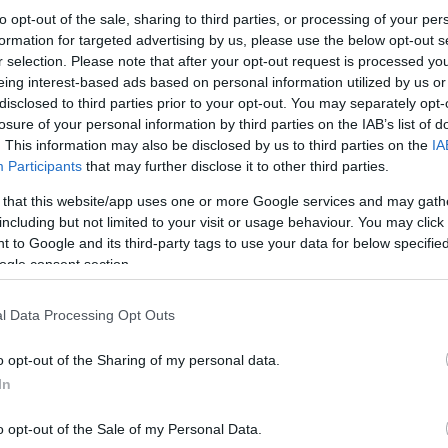
to opt-out of the sale, sharing to third parties, or processing of your per
formation for targeted advertising by us, please use the below opt-out s
r selection. Please note that after your opt-out request is processed y
eing interest-based ads based on personal information utilized by us or
disclosed to third parties prior to your opt-out. You may separately opt-
losure of your personal information by third parties on the IAB’s list of
. This information may also be disclosed by us to third parties on the
IA
Participants
that may further disclose it to other third parties.
 that this website/app uses one or more Google services and may gath
including but not limited to your visit or usage behaviour. You may click 
 to Google and its third-party tags to use your data for below specifi
ogle consent section.
l Data Processing Opt Outs
o opt-out of the Sharing of my personal data.
In
o opt-out of the Sale of my Personal Data.