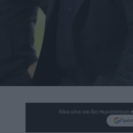
Κάνε κλικ και δες περισσότερο
Πρόσθ