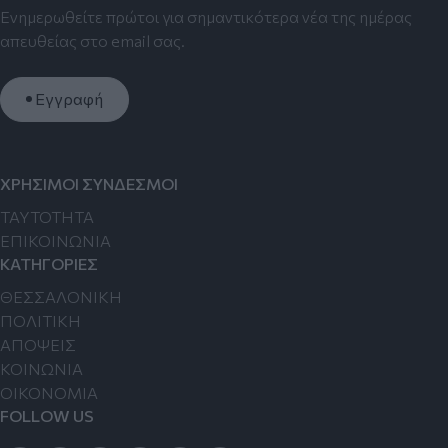
Ενημερωθείτε πρώτοι για σημαντικότερα νέα της ημέρας
απευθείας στο email σας.
Εγγραφή
ΧΡΗΣΙΜΟΙ ΣΥΝΔΕΣΜΟΙ
TAYTOTHTA
ΕΠΙΚΟΙΝΩΝΙΑ
ΚΑΤΗΓΟΡΙΕΣ
ΘΕΣΣΑΛΟΝΙΚΗ
ΠΟΛΙΤΙΚΗ
ΑΠΟΨΕΙΣ
ΚΟΙΝΩΝΙΑ
ΟΙΚΟΝΟΜΙΑ
FOLLOW US