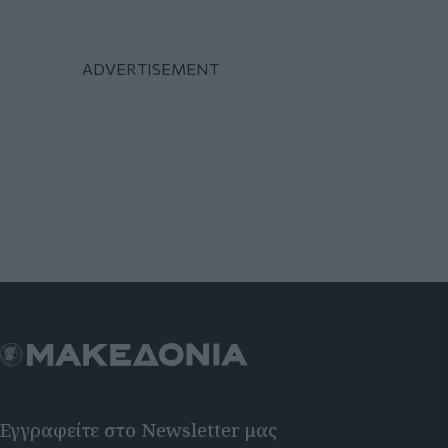
Εγγραφείτε στο Newsletter μας