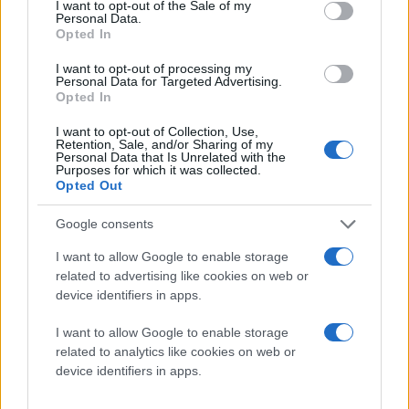
I want to opt-out of the Sale of my
Personal Data.
Opted In
I want to opt-out of processing my
Personal Data for Targeted Advertising.
Opted In
I want to opt-out of Collection, Use,
Retention, Sale, and/or Sharing of my
Personal Data that Is Unrelated with the
Purposes for which it was collected.
Opted Out
Google consents
I want to allow Google to enable storage
related to advertising like cookies on web or
device identifiers in apps.
I want to allow Google to enable storage
related to analytics like cookies on web or
device identifiers in apps.