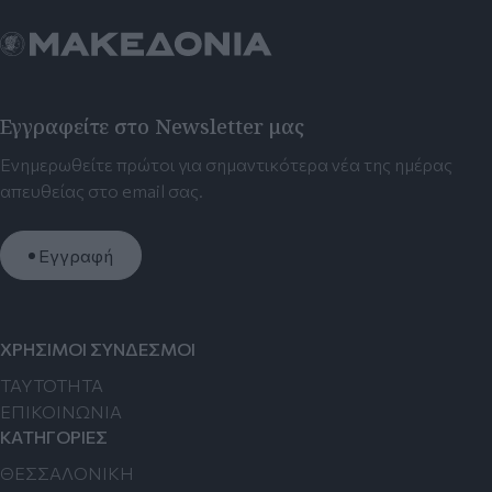
Εγγραφείτε στο Newsletter μας
Ενημερωθείτε πρώτοι για σημαντικότερα νέα της ημέρας
απευθείας στο email σας.
Εγγραφή
ΧΡΗΣΙΜΟΙ ΣΥΝΔΕΣΜΟΙ
TAYTOTHTA
ΕΠΙΚΟΙΝΩΝΙΑ
ΚΑΤΗΓΟΡΙΕΣ
ΘΕΣΣΑΛΟΝΙΚΗ