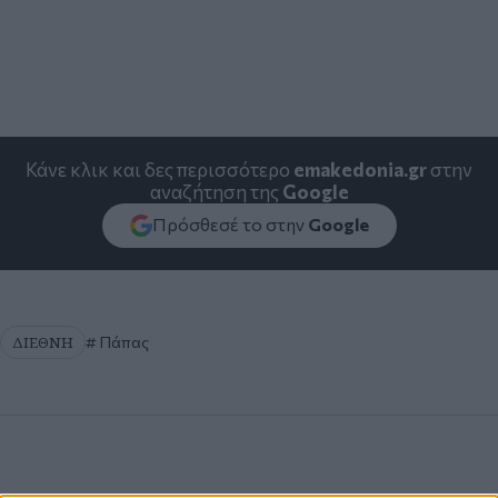
Κάνε κλικ και δες περισσότερο
emakedonia.gr
στην
αναζήτηση της
Google
Πρόσθεσέ το στην
Google
ΔΙΕΘΝΗ
Πάπας