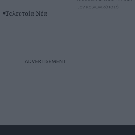
τον κοινωνικό ιστό
Τελευταία Νέα