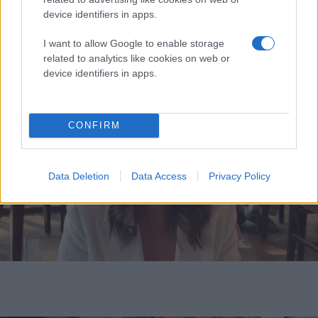
Δείτε φωτογραφίες
device identifiers in apps.
I want to allow Google to enable storage
related to analytics like cookies on web or
device identifiers in apps.
CONFIRM
Data Deletion
Data Access
Privacy Policy