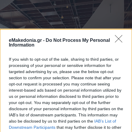
eMakedonia.gr -
Do Not Process My Personal
Information
If you wish to opt-out of the sale, sharing to third parties, or
processing of your personal or sensitive information for
targeted advertising by us, please use the below opt-out
section to confirm your selection. Please note that after your
opt-out request is processed you may continue seeing
interest-based ads based on personal information utilized by
us or personal information disclosed to third parties prior to
your opt-out. You may separately opt-out of the further
disclosure of your personal information by third parties on the
IAB’s list of downstream participants. This information may
also be disclosed by us to third parties on the
IAB’s List of
Downstream Participants
that may further disclose it to other