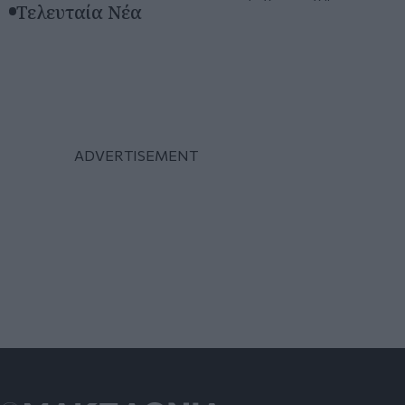
Τελευταία Νέα