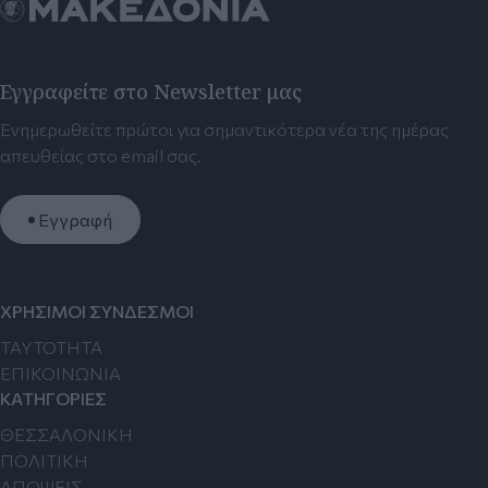
Εγγραφείτε στο Newsletter μας
Ενημερωθείτε πρώτοι για σημαντικότερα νέα της ημέρας
απευθείας στο email σας.
Εγγραφή
ΧΡΗΣΙΜΟΙ ΣΥΝΔΕΣΜΟΙ
TAYTOTHTA
ΕΠΙΚΟΙΝΩΝΙΑ
ΚΑΤΗΓΟΡΙΕΣ
ΘΕΣΣΑΛΟΝΙΚΗ
ΠΟΛΙΤΙΚΗ
ΑΠΟΨΕΙΣ